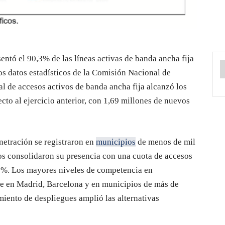
entó el 90,3% de las líneas activas de banda ancha fija
os datos estadísticos de la Comisión Nacional de
 de accesos activos de banda ancha fija alcanzó los
cto al ejercicio anterior, con 1,69 millones de nuevos
etración se registraron en
municipios
de menos de mil
vos consolidaron su presencia con una cuota de accesos
5%. Los mayores niveles de competencia en
se en Madrid, Barcelona y en municipios de más de
iento de despliegues amplió las alternativas