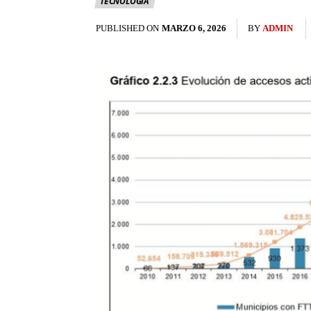
TECNOLOGÍA
PUBLISHED ON
MARZO 6, 2026
BY
ADMIN