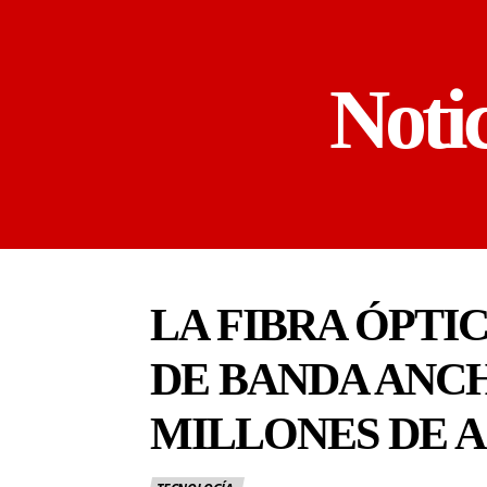
Noti
LA FIBRA ÓPTIC
DE BANDA ANCHA
MILLONES DE 