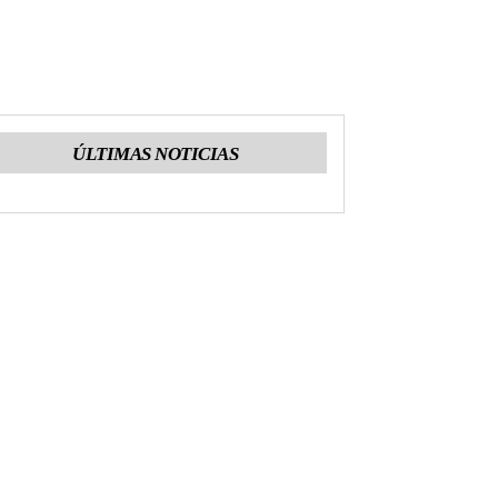
ÚLTIMAS NOTICIAS