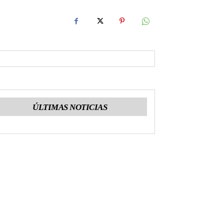
ÚLTIMAS NOTICIAS