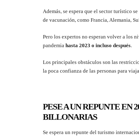
Además, se espera que el sector turístico se
de vacunación, como Francia, Alemania, Su
Pero los expertos no esperan volver a los ni
pandemia
hasta 2023 o incluso después
.
Los principales obstáculos son las restriccio
la poca confianza de las personas para viaj
PESE A UN REPUNTE EN 2
BILLONARIAS
Se espera un repunte del turismo internacio