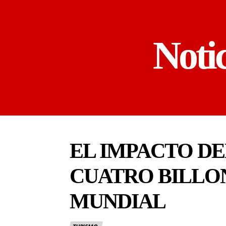
Noti
EL IMPACTO DE
CUATRO BILLO
MUNDIAL