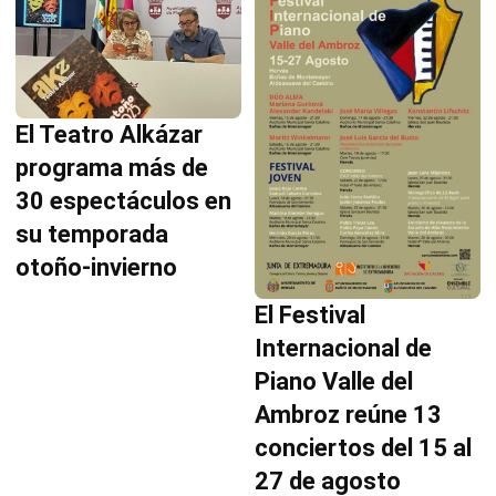
El Teatro Alkázar
programa más de
30 espectáculos en
su temporada
otoño-invierno
El Festival
Internacional de
Piano Valle del
Ambroz reúne 13
conciertos del 15 al
27 de agosto