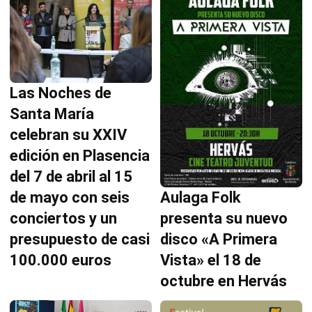
Las Noches de
Santa María
celebran su XXIV
edición en Plasencia
del 7 de abril al 15
Aulaga Folk
de mayo con seis
presenta su nuevo
conciertos y un
disco «A Primera
presupuesto de casi
Vista» el 18 de
100.000 euros
octubre en Hervás