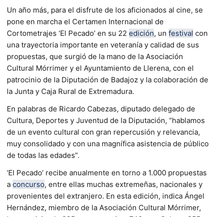
Un año más, para el disfrute de los aficionados al cine, se
pone en marcha el Certamen Internacional de
Cortometrajes ‘El Pecado’ en su 22
edición
, un
festival
con
una trayectoria importante en veteranía y calidad de sus
propuestas, que surgió de la mano de la Asociación
Cultural Mórrimer y el Ayuntamiento de Llerena, con el
patrocinio de la Diputación de Badajoz y la colaboración de
la Junta y Caja Rural de Extremadura.
En palabras de Ricardo Cabezas, diputado delegado de
Cultura, Deportes y Juventud de la Diputación, “hablamos
de un evento cultural con gran repercusión y relevancia,
muy consolidado y con una magnífica asistencia de público
de todas las edades”.
‘El Pecado’ recibe anualmente en torno a 1.000 propuestas
a
concurso
, entre ellas muchas extremeñas, nacionales y
provenientes del extranjero. En esta edición, indica Ángel
Hernández, miembro de la Asociación Cultural Mórrimer,