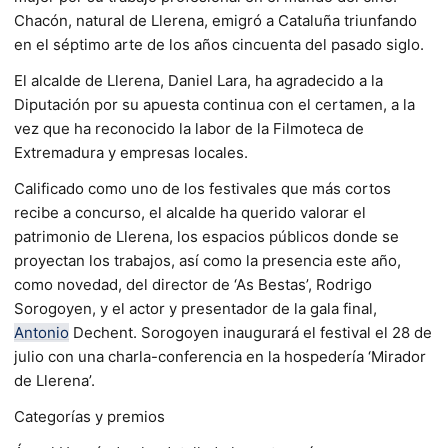
Chacón, natural de Llerena, emigró a Cataluña triunfando
en el séptimo arte de los años cincuenta del pasado siglo.
El alcalde de Llerena, Daniel Lara, ha agradecido a la
Diputación por su apuesta continua con el certamen, a la
vez que ha reconocido la labor de la Filmoteca de
Extremadura y empresas locales.
Calificado como uno de los festivales que más cortos
recibe a concurso, el alcalde ha querido valorar el
patrimonio de Llerena, los espacios públicos donde se
proyectan los trabajos, así como la presencia este año,
como novedad, del director de ‘As Bestas’, Rodrigo
Sorogoyen, y el actor y presentador de la gala final,
Antonio
Dechent. Sorogoyen inaugurará el festival el 28 de
julio con una charla-conferencia en la hospedería ‘Mirador
de Llerena’.
Categorías y premios