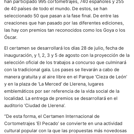
han participado 995 cortometrajes, 740 españoles y 255
de 40 países de todo el mundo. De estos, se han
seleccionado 50 que pasan a la fase final. De entre las
creaciones que han pasado por las diferentes ediciones,
las hay con premios tan reconocidos como los Goya o los
Óscar.
El certamen se desarrollará los días 28 de julio, fecha de
inauguración, y 1, 2, 3 y 5 de agosto con la proyección de la
selección oficial de los trabajos a concurso que culminará
con la tradicional gala. Los pases se llevarán a cabo de
manera gratuita y al aire libre en el Parque ‘Cieza de León’
y en la plaza de ‘La Merced’ de Llerena, lugares
emblemáticos por ser referencia de la vida social de la
localidad. La entrega de premios se desarrollará en el
auditorio ‘Ciudad de Llerena’.
“De esta forma, el Certamen Internacional de
Cortometrajes ‘El Pecado’ se convierte en una actividad
cultural popular con la que las propuestas más novedosas