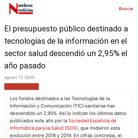
Buscar
El presupuesto público destinado a
tecnologías de la información en el
sector salud descendió un 2,95% el
año pasado
agosto 17, 2020 ·
TECNOLOGÍA
Los fondos destinados a las Tecnologías de la
Información y Comunicación (TIC) sanitarias han
descendido un 2,95%. Así lo indican los últimos datos
publicados este año por la
Sociedad Española de
Informática para la Salud (SEIS),
que midieron esta
evolución entre 2018 y 2019. En cifras concretas, el