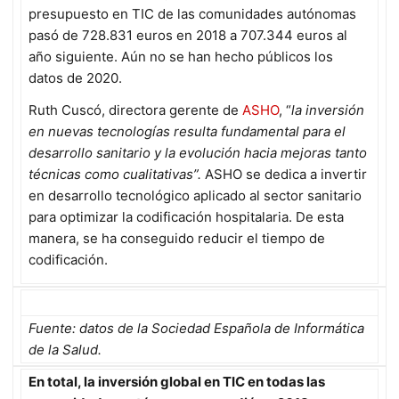
presupuesto en TIC de las comunidades autónomas
pasó de 728.831 euros en 2018 a 707.344 euros al
año siguiente. Aún no se han hecho públicos los
datos de 2020.
Ruth Cuscó, directora gerente de
ASHO
, “
la inversión
en nuevas tecnologías resulta fundamental para el
desarrollo sanitario y la evolución hacia mejoras tanto
técnicas como cualitativas”.
ASHO se dedica a invertir
en desarrollo tecnológico aplicado al sector sanitario
para optimizar la codificación hospitalaria. De esta
manera, se ha conseguido reducir el tiempo de
codificación.
Fuente: datos de la Sociedad Española de Informática
de la Salud.
En total, la inversión global en TIC en todas las