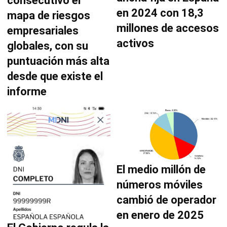
consecutivo el
en 2024 con 18,3
mapa de riesgos
millones de accesos
empresariales
activos
globales, con su
puntuación más alta
desde que existe el
informe
El medio millón de
números móviles
cambió de operador
en enero de 2025