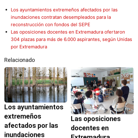
Los ayuntamientos extremeños afectados por las
inundaciones contratan desempleados para la
reconstrucción con fondos del SEPE
Las oposiciones docentes en Extremadura ofertaron
304 plazas para más de 6.000 aspirantes, según Unidas
por Extremadura
Relacionado
Los ayuntamientos
extremeños
Las oposiciones
afectados por las
docentes en
inundaciones
Extremadura