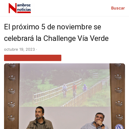
Buscar
El próximo 5 de noviembre se
celebrará la Challenge Vía Verde
octubre 19, 2023 ·
NOTICIAS EXTREMADURA