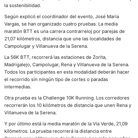
la sostenibilidad.
Según explicó el coordinador del evento, José María
Vargas, se han organizado cuatro pruebas. La media
maratón BTT es una carrera contrarreloj por parejas de
21,07 kilómetros, distancia que une las localidades de
Campolugar y Villanueva de la Serena.
La 56K BTT, recorrerá las estaciones de Zorita,
Madrigalejo, Campolugar, Rena y Villanueva de la Serena.
Todos los participantes en esta modalidad deberán hacer
el recorrido sin ningún tipo de cortes o paradas
intermedias.
Otra prueba es la Challenge 10K Running. Los corredores
recorrerán los 10 kilómetros de distancia que unen Rena y
Villanueva de la Serena.
Y por último está la media maratón de la Vía Verde, 21,09
kilómetros. La prueba recorrerá la distancia entre