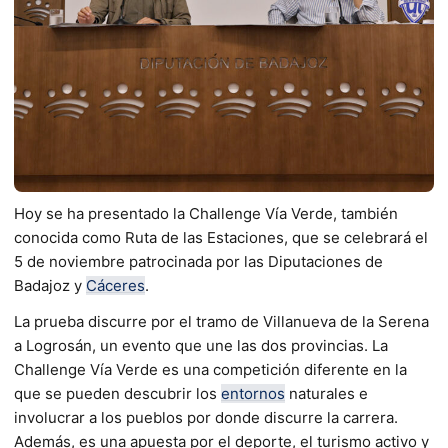
Hoy se ha presentado la Challenge Vía Verde, también
conocida como Ruta de las Estaciones, que se celebrará el
5 de noviembre patrocinada por las Diputaciones de
Badajoz y
Cáceres
.
La prueba discurre por el tramo de Villanueva de la Serena
a Logrosán, un evento que une las dos provincias. La
Challenge Vía Verde es una competición diferente en la
que se pueden descubrir los
entornos
naturales e
involucrar a los pueblos por donde discurre la carrera.
Además, es una apuesta por el deporte, el turismo activo y