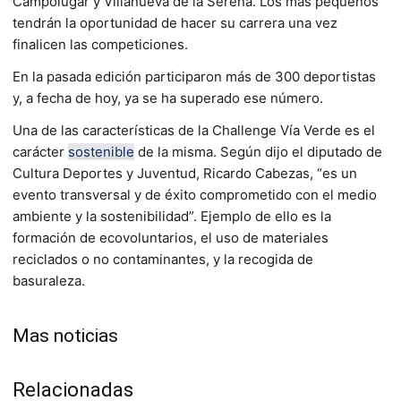
Campolugar y Villanueva de la Serena. Los más pequeños
tendrán la oportunidad de hacer su carrera una vez
finalicen las competiciones.
En la pasada edición participaron más de 300 deportistas
y, a fecha de hoy, ya se ha superado ese número.
Una de las características de la Challenge Vía Verde es el
carácter
sostenible
de la misma. Según dijo el diputado de
Cultura Deportes y Juventud, Ricardo Cabezas, “es un
evento transversal y de éxito comprometido con el medio
ambiente y la sostenibilidad”. Ejemplo de ello es la
formación de ecovoluntarios, el uso de materiales
reciclados o no contaminantes, y la recogida de
basuraleza.
Mas noticias
Relacionadas