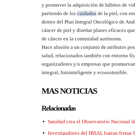
y promover la adquisición de hábitos de vid
partiendo de los
cuidados
de la piel, con e
dentro del Plan Integral Oncológico de Anda
cáncer de piel y diseñar planes eficaces qu
de cáncer en la comunidad autónoma.
Hace alusión a un conjunto de atributos posit
salud, relacionados también con entorno físi
organizadores y/o empresas que promuevan 
integral, fotointeligente y ecosostenible.
MAS NOTICIAS
Relacionadas
Sanidad crea el Observatorio Nacional d
Investigadores del IBSAL logran frenar 