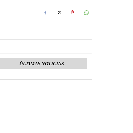
ÚLTIMAS NOTICIAS