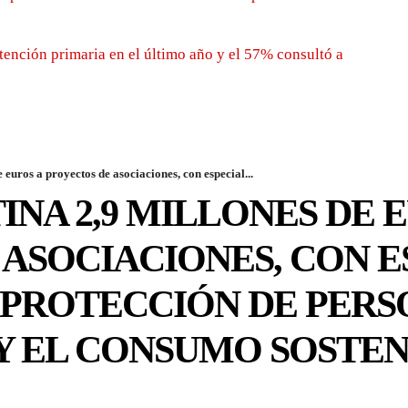
tención primaria en el último año y el 57% consultó a