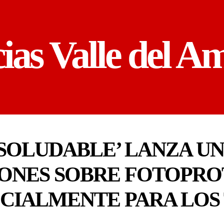
cias Valle del A
SOLUDABLE’ LANZA UN
ONES SOBRE FOTOPRO
CIALMENTE PARA LOS 