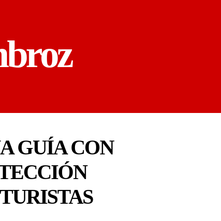
mbroz
A GUÍA CON
TECCIÓN
TURISTAS