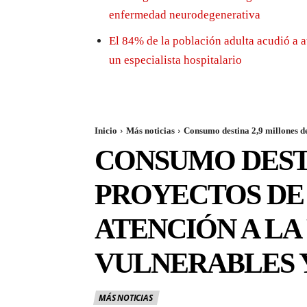
enfermedad neurodegenerativa
El 84% de la población adulta acudió a a
un especialista hospitalario