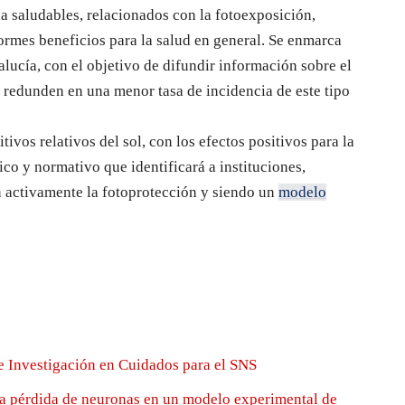
a saludables, relacionados con la fotoexposición,
normes beneficios para la salud en general. Se enmarca
lucía, con el objetivo de difundir información sobre el
e redunden en una menor tasa de incidencia de este tipo
ivos relativos del sol, con los efectos positivos para la
co y normativo que identificará a instituciones,
activamente la fotoprotección y siendo un
modelo
e Investigación en Cuidados para el SNS
la pérdida de neuronas en un modelo experimental de