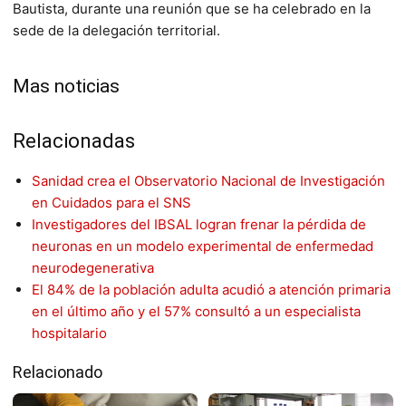
Bautista, durante una reunión que se ha celebrado en la
sede de la delegación territorial.
Mas noticias
Relacionadas
Sanidad crea el Observatorio Nacional de Investigación
en Cuidados para el SNS
Investigadores del IBSAL logran frenar la pérdida de
neuronas en un modelo experimental de enfermedad
neurodegenerativa
El 84% de la población adulta acudió a atención primaria
en el último año y el 57% consultó a un especialista
hospitalario
Relacionado