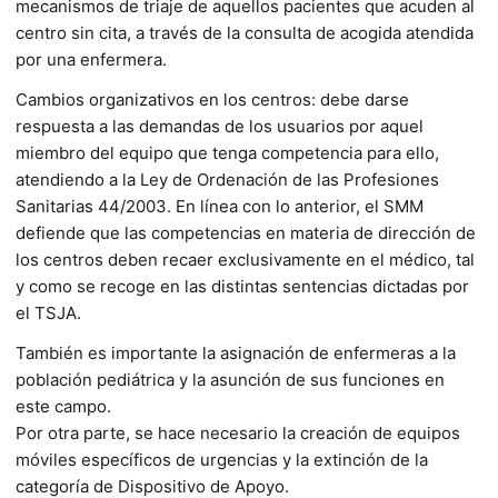
mecanismos de triaje de aquellos pacientes que acuden al
centro sin cita, a través de la consulta de acogida atendida
por una enfermera.
Cambios organizativos en los centros: debe darse
respuesta a las demandas de los usuarios por aquel
miembro del equipo que tenga competencia para ello,
atendiendo a la Ley de Ordenación de las Profesiones
Sanitarias 44/2003. En línea con lo anterior, el SMM
defiende que las competencias en materia de dirección de
los centros deben recaer exclusivamente en el médico, tal
y como se recoge en las distintas sentencias dictadas por
el TSJA.
También es importante la asignación de enfermeras a la
población pediátrica y la asunción de sus funciones en
este campo.
Por otra parte, se hace necesario la creación de equipos
móviles específicos de urgencias y la extinción de la
categoría de Dispositivo de Apoyo.