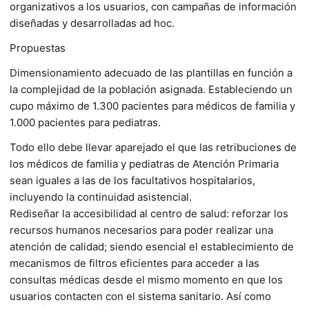
organizativos a los usuarios, con campañas de información
diseñadas y desarrolladas ad hoc.
Propuestas
Dimensionamiento adecuado de las plantillas en función a
la complejidad de la población asignada. Estableciendo un
cupo máximo de 1.300 pacientes para médicos de familia y
1.000 pacientes para pediatras.
Todo ello debe llevar aparejado el que las retribuciones de
los médicos de familia y pediatras de Atención Primaria
sean iguales a las de los facultativos hospitalarios,
incluyendo la continuidad asistencial.
Rediseñar la accesibilidad al centro de salud: reforzar los
recursos humanos necesarios para poder realizar una
atención de calidad; siendo esencial el establecimiento de
mecanismos de filtros eficientes para acceder a las
consultas médicas desde el mismo momento en que los
usuarios contacten con el sistema sanitario. Así como