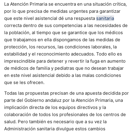
La Atención Primaria se encuentra en una situación crítica,
por lo que precisa de medidas urgentes para garantizar
que este nivel asistencial dé una respuesta
sanitaria
correcta dentro de sus competencias a las necesidades de
la población, al tiempo que se garantice que los médicos
que trabajamos en ella dispongamos de las medidas de
protección, los recursos, las condiciones laborales, la
estabilidad y el reconocimiento adecuados. Todo ello es
imprescindible para detener y revertir la fuga en aumento
de médicos de familia y pediatras que no desean trabajar
en este nivel asistencial debido a las malas condiciones
que se les ofrecen.
Todas las propuestas precisan de una apuesta decidida por
parte del Gobierno andaluz por la Atención Primaria, una
implicación directa de los equipos directivos y la
colaboración de todos los profesionales de los centros de
salud. Pero también es necesario que a su vez la
Administración sanitaria divulgue estos cambios