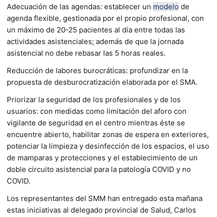
Adecuación de las agendas: establecer un
modelo
de
agenda flexible, gestionada por el propio profesional, con
un máximo de 20-25 pacientes al día entre todas las
actividades asistenciales; además de que la jornada
asistencial no debe rebasar las 5 horas reales.
Reducción de labores burocráticas: profundizar en la
propuesta de desburocratización elaborada por el SMA.
Priorizar la seguridad de los profesionales y de los
usuarios: con medidas como limitación del aforo con
vigilante de seguridad en el centro mientras éste se
encuentre abierto, habilitar zonas de espera en exteriores,
potenciar la limpieza y desinfección de los espacios, el uso
de mamparas y protecciones y el establecimiento de un
doble circuito asistencial para la patología COVID y no
COVID.
Los representantes del SMM han entregado esta mañana
estas iniciativas al delegado provincial de Salud, Carlos