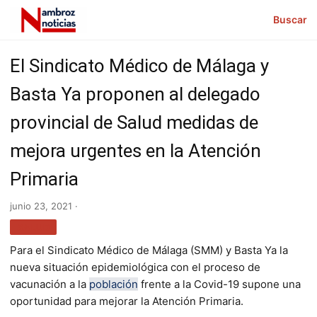
Buscar
El Sindicato Médico de Málaga y
Basta Ya proponen al delegado
provincial de Salud medidas de
mejora urgentes en la Atención
Primaria
junio 23, 2021 ·
SALUD
Para el Sindicato Médico de Málaga (SMM) y Basta Ya la
nueva situación epidemiológica con el proceso de
vacunación a la
población
frente a la Covid-19 supone una
oportunidad para mejorar la Atención Primaria.