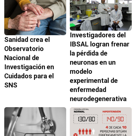
Investigadores del
Sanidad crea el
IBSAL logran frenar
Observatorio
la pérdida de
Nacional de
neuronas en un
Investigación en
modelo
Cuidados para el
experimental de
SNS
enfermedad
neurodegenerativa