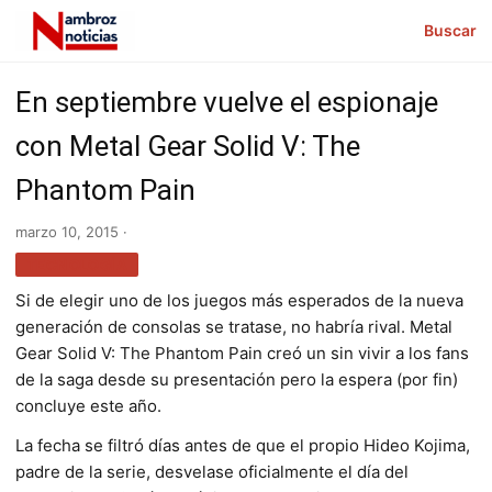
Buscar
En septiembre vuelve el espionaje
con Metal Gear Solid V: The
Phantom Pain
marzo 10, 2015 ·
TECNOLOGÍA
Si de elegir uno de los juegos más esperados de la nueva
generación de consolas se tratase, no habría rival. Metal
Gear Solid V: The Phantom Pain creó un sin vivir a los fans
de la saga desde su presentación pero la espera (por fin)
concluye este año.
La fecha se filtró días antes de que el propio Hideo Kojima,
padre de la serie, desvelase oficialmente el día del