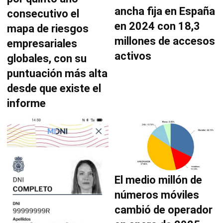
ancha fija en España
consecutivo el
en 2024 con 18,3
mapa de riesgos
millones de accesos
empresariales
activos
globales, con su
puntuación más alta
desde que existe el
informe
El medio millón de
números móviles
cambió de operador