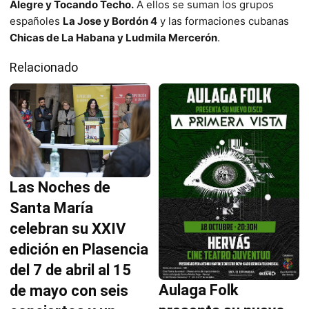
Alegre y Tocando Techo.
A ellos se suman los grupos
españoles
La Jose y Bordón 4
y las formaciones cubanas
Chicas de La Habana y Ludmila Mercerón
.
Relacionado
Las Noches de
Santa María
celebran su XXIV
edición en Plasencia
del 7 de abril al 15
Aulaga Folk
de mayo con seis