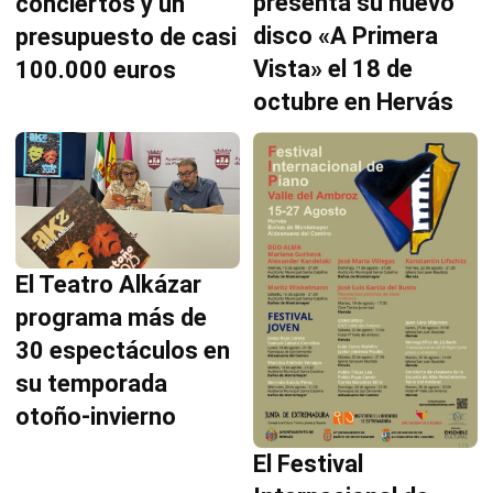
presenta su nuevo
conciertos y un
disco «A Primera
presupuesto de casi
Vista» el 18 de
100.000 euros
octubre en Hervás
El Teatro Alkázar
programa más de
30 espectáculos en
su temporada
otoño-invierno
El Festival