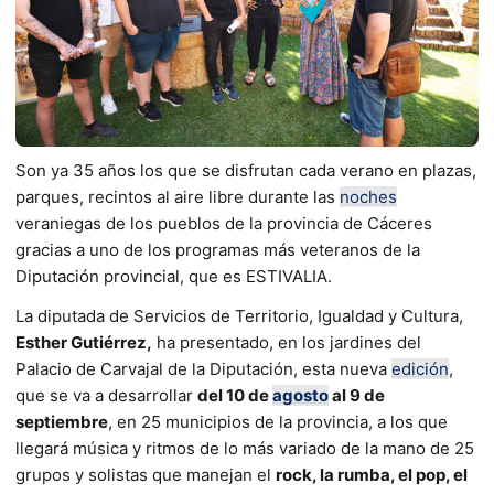
Son ya 35 años los que se disfrutan cada verano en plazas,
parques, recintos al aire libre durante las
noches
veraniegas de los pueblos de la provincia de Cáceres
gracias a uno de los programas más veteranos de la
Diputación provincial, que es ESTIVALIA.
La diputada de Servicios de Territorio, Igualdad y Cultura,
Esther Gutiérrez,
ha presentado, en los jardines del
Palacio de Carvajal de la Diputación, esta nueva
edición
,
que se va a desarrollar
del 10 de
agosto
al 9 de
septiembre
, en 25 municipios de la provincia, a los que
llegará música y ritmos de lo más variado de la mano de 25
grupos y solistas que manejan el
rock, la rumba, el pop, el