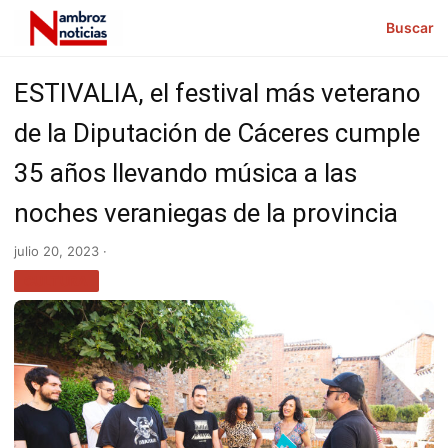
Buscar
ESTIVALIA, el festival más veterano
de la Diputación de Cáceres cumple
35 años llevando música a las
noches veraniegas de la provincia
julio 20, 2023 ·
CULTURA