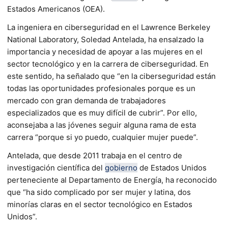
Estados Americanos (OEA).
La ingeniera en ciberseguridad en el Lawrence Berkeley
National Laboratory, Soledad Antelada, ha ensalzado la
importancia y necesidad de apoyar a las mujeres en el
sector tecnológico y en la carrera de ciberseguridad. En
este sentido, ha señalado que “en la ciberseguridad están
todas las oportunidades profesionales porque es un
mercado con gran demanda de trabajadores
especializados que es muy difícil de cubrir”. Por ello,
aconsejaba a las jóvenes seguir alguna rama de esta
carrera “porque si yo puedo, cualquier mujer puede”.
Antelada, que desde 2011 trabaja en el centro de
investigación científica del
gobierno
de Estados Unidos
perteneciente al Departamento de Energía, ha reconocido
que “ha sido complicado por ser mujer y latina, dos
minorías claras en el sector tecnológico en Estados
Unidos”.