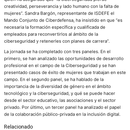
creatividad, perseverancia y lado humano con la falta de
mujeres”. Sandra Bargón, representante de ISDEFE el
Mando Conjunto de Ciberdefensa, ha insistido en que “es
necesaria la formación específica y cualificada de
empleados para reconvertirlos al ámbito de la
ciberseguridad y retenerles con planes de carrera”.
La jornada se ha completado con tres paneles. En el
primero, se han analizado las oportunidades de desarrollo
profesional en el campo de la Ciberseguridad y se han
presentado casos de éxito de mujeres que trabajan en este
campo. En el segundo panel, se ha hablado de la
importancia de la diversidad de género en el ámbito
tecnológico y la ciberseguridad, y qué se puede hacer
desde el sector educativo, las asociaciones y el sector
privado. Por último, un tercer panel ha analizado el papel
de la colaboración público-privada en la inclusión digital.
Relacionado