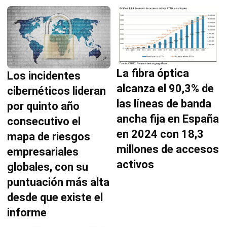
La fibra óptica
Los incidentes
alcanza el 90,3% de
cibernéticos lideran
las líneas de banda
por quinto año
ancha fija en España
consecutivo el
en 2024 con 18,3
mapa de riesgos
millones de accesos
empresariales
activos
globales, con su
puntuación más alta
desde que existe el
informe