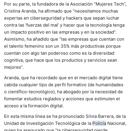
Por su parte, la fundadora de la Asociación “Mujeres Tech”,
Cristina Aranda, ha afirmado que “necesitamos muchas
expertas en ciberseguridad y hackers que sepan luchar
contra las ‘fuerzas del mal’ y hacer que la tecnología tenga
un impacto positivo en las empresas y en la sociedad”.
Asimismo, ha añadido que “las empresas que cuentan con
el talento femenino son un 35% más productivas porque
cuentan con algo tan poderoso como es la diversidad
cognitiva, que hace que los productos y servicios sean
mejores”.
Aranda, que ha recordado que en el mercado digital tiene
cabida cualquier tipo de perfil formativo (de humanidades
o científico-tecnológico), ha abogado por la necesidad de
fomentar estudios reglados y acciones que estimulen el
acceso a la formación digital.
En esta misma línea se ha pronunciado Silvia Barrera, de la
Unidad de Investigación Tecnológica de la
Policía
Nacional,
quien ha asegurado que “la ciberseguridad pierde