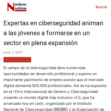
Buscar
Expertas en ciberseguridad animan
a las jóvenes a formarse en un
sector en plena expansión
junio 7, 2017 ·
TECNOLOGÍA
El campo de la ciberseguridad abre numerosas
oportunidades de desarrollo profesional y supone un
importante yacimiento de empleo puesto que el mercado
digital demanda 825.000 profesionales. Así se ha expuesto
en el I Foro Internacional de Género y Ciberseguridad:
creando un mundo digital más inclusivo v1.0, que ha
arrancado hoy en León, organizado por el Instituto
Nacional de Ciberseguridad (
INCIBE
) y la Organización de