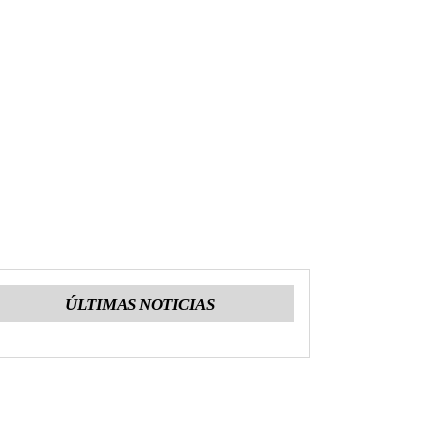
ÚLTIMAS NOTICIAS