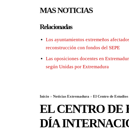
MAS NOTICIAS
Relacionadas
Los ayuntamientos extremeños afectados
reconstrucción con fondos del SEPE
Las oposiciones docentes en Extremadura
según Unidas por Extremadura