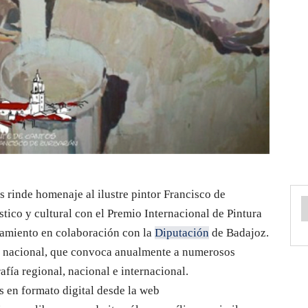
 rinde homenaje al ilustre pintor Francisco de
stico y cultural con el Premio Internacional de Pintura
amiento en colaboración con la
Diputación
de Badajoz.
cia nacional, que convoca anualmente a numerosos
afía regional, nacional e internacional.
s en formato digital desde la web