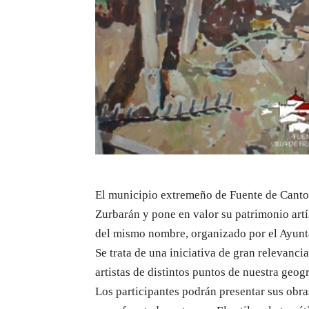
El municipio extremeño de Fuente de Cantos
Zurbarán y pone en valor su patrimonio artí
del mismo nombre, organizado por el Ayunt
Se trata de una iniciativa de gran relevan
artistas de distintos puntos de nuestra geogr
Los participantes podrán presentar sus obra