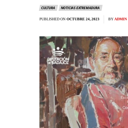
CULTURA
NOTICIAS EXTREMADURA
PUBLISHED ON
OCTUBRE 24, 2023
BY
ADMIN