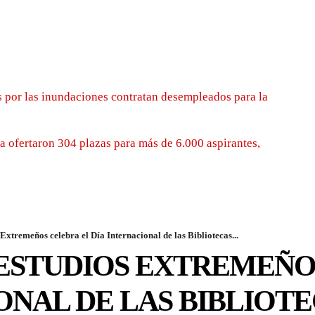
 por las inundaciones contratan desempleados para la
 ofertaron 304 plazas para más de 6.000 aspirantes,