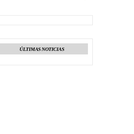
ÚLTIMAS NOTICIAS