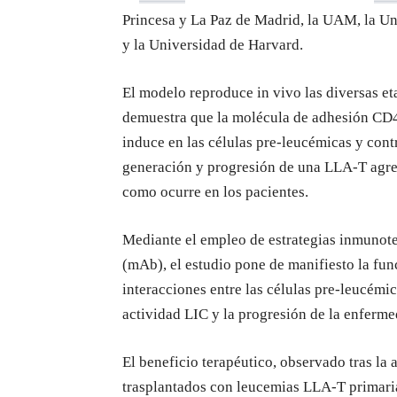
Princesa y La Paz de Madrid, la UAM, la U
y la Universidad de Harvard.
El modelo reproduce
in vivo
las diversas e
demuestra que la molécula de adhesión CD
induce en las células pre-leucémicas y cont
generación y progresión de una LLA-T agresi
como ocurre en los pacientes.
Mediante el empleo de estrategias inmunote
(mAb), el estudio pone de manifiesto la fun
interacciones entre las células pre-leucémic
actividad LIC y la progresión de la enferme
El beneficio terapéutico, observado tras la
trasplantados con leucemias LLA-T primari