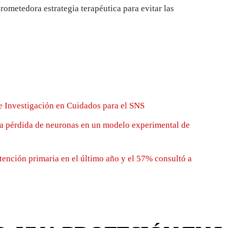
rometedora estrategia terapéutica para evitar las
e Investigación en Cuidados para el SNS
la pérdida de neuronas en un modelo experimental de
tención primaria en el último año y el 57% consultó a