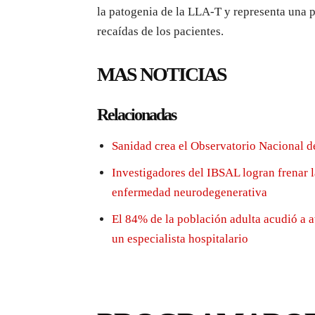
la patogenia de la LLA-T y representa una p
recaídas de los pacientes.
MAS NOTICIAS
Relacionadas
Sanidad crea el Observatorio Nacional d
Investigadores del IBSAL logran frenar 
enfermedad neurodegenerativa
El 84% de la población adulta acudió a a
un especialista hospitalario