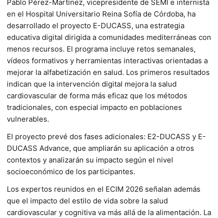
Pablo Pérez-Martínez, vicepresidente de SEMI e internista
en el Hospital Universitario Reina Sofía de Córdoba, ha
desarrollado el proyecto E-DUCASS, una estrategia
educativa digital dirigida a comunidades mediterráneas con
menos recursos. El programa incluye retos semanales,
vídeos formativos y herramientas interactivas orientadas a
mejorar la alfabetización en salud. Los primeros resultados
indican que la intervención digital mejora la salud
cardiovascular de forma más eficaz que los métodos
tradicionales, con especial impacto en poblaciones
vulnerables.
El proyecto prevé dos fases adicionales: E2-DUCASS y E-
DUCASS Advance, que ampliarán su aplicación a otros
contextos y analizarán su impacto según el nivel
socioeconómico de los participantes.
Los expertos reunidos en el ECIM 2026 señalan además
que el impacto del estilo de vida sobre la salud
cardiovascular y cognitiva va más allá de la alimentación. La