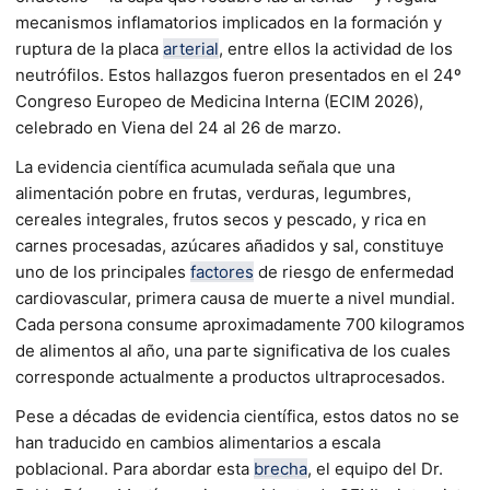
mecanismos inflamatorios implicados en la formación y
ruptura de la placa
arterial
, entre ellos la actividad de los
neutrófilos. Estos hallazgos fueron presentados en el 24º
Congreso Europeo de Medicina Interna (ECIM 2026),
celebrado en Viena del 24 al 26 de marzo.
La evidencia científica acumulada señala que una
alimentación pobre en frutas, verduras, legumbres,
cereales integrales, frutos secos y pescado, y rica en
carnes procesadas, azúcares añadidos y sal, constituye
uno de los principales
factores
de riesgo de enfermedad
cardiovascular, primera causa de muerte a nivel mundial.
Cada persona consume aproximadamente 700 kilogramos
de alimentos al año, una parte significativa de los cuales
corresponde actualmente a productos ultraprocesados.
Pese a décadas de evidencia científica, estos datos no se
han traducido en cambios alimentarios a escala
poblacional. Para abordar esta
brecha
, el equipo del Dr.