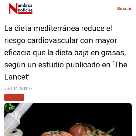
Buscar
La dieta mediterránea reduce el
riesgo cardiovascular con mayor
eficacia que la dieta baja en grasas,
según un estudio publicado en ‘The
Lancet’
abril 14, 2026 ·
SALUD