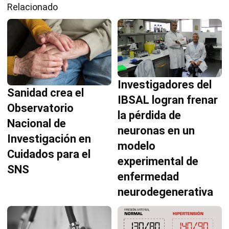
Relacionado
Investigadores del
Sanidad crea el
IBSAL logran frenar
Observatorio
la pérdida de
Nacional de
neuronas en un
Investigación en
modelo
Cuidados para el
experimental de
SNS
enfermedad
neurodegenerativa