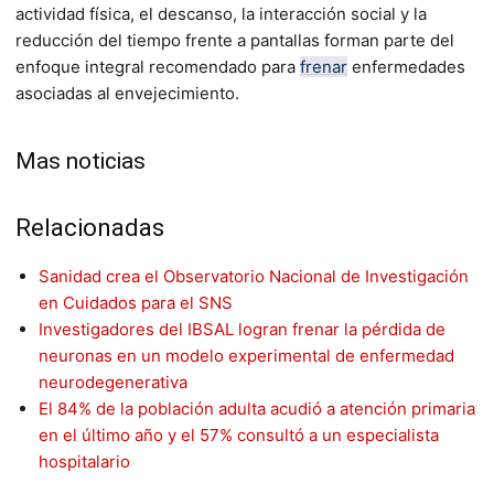
actividad física, el descanso, la interacción social y la
reducción del tiempo frente a pantallas forman parte del
enfoque integral recomendado para
frenar
enfermedades
asociadas al envejecimiento.
Mas noticias
Relacionadas
Sanidad crea el Observatorio Nacional de Investigación
en Cuidados para el SNS
Investigadores del IBSAL logran frenar la pérdida de
neuronas en un modelo experimental de enfermedad
neurodegenerativa
El 84% de la población adulta acudió a atención primaria
en el último año y el 57% consultó a un especialista
hospitalario