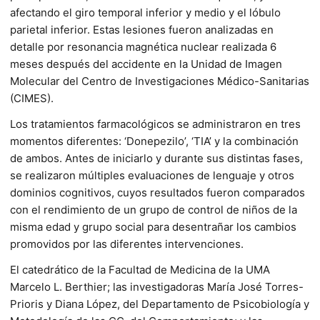
afectando el giro temporal inferior y medio y el lóbulo
parietal inferior. Estas lesiones fueron analizadas en
detalle por resonancia magnética nuclear realizada 6
meses después del accidente en la Unidad de Imagen
Molecular del Centro de Investigaciones Médico-Sanitarias
(CIMES).
Los tratamientos farmacológicos se administraron en tres
momentos diferentes: ‘Donepezilo’, ‘TIA’ y la combinación
de ambos. Antes de iniciarlo y durante sus distintas fases,
se realizaron múltiples evaluaciones de lenguaje y otros
dominios cognitivos, cuyos resultados fueron comparados
con el rendimiento de un grupo de control de niños de la
misma edad y grupo social para desentrañar los cambios
promovidos por las diferentes intervenciones.
El catedrático de la Facultad de Medicina de la UMA
Marcelo L. Berthier; las investigadoras María José Torres-
Prioris y Diana López, del Departamento de Psicobiología y