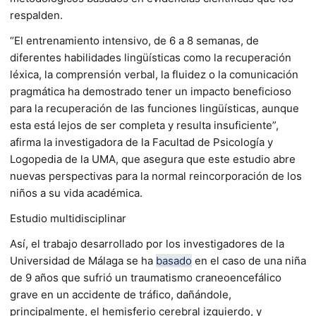
respalden.
“El entrenamiento intensivo, de 6 a 8 semanas, de
diferentes habilidades lingüísticas como la recuperación
léxica, la comprensión verbal, la fluidez o la comunicación
pragmática ha demostrado tener un impacto beneficioso
para la recuperación de las funciones lingüísticas, aunque
esta está lejos de ser completa y resulta insuficiente”,
afirma la investigadora de la Facultad de Psicología y
Logopedia de la UMA, que asegura que este estudio abre
nuevas perspectivas para la normal reincorporación de los
niños a su vida académica.
Estudio multidisciplinar
Así, el trabajo desarrollado por los investigadores de la
Universidad de Málaga se ha
basado
en el caso de una niña
de 9 años que sufrió un traumatismo craneoencefálico
grave en un accidente de tráfico, dañándole,
principalmente, el hemisferio cerebral izquierdo, y