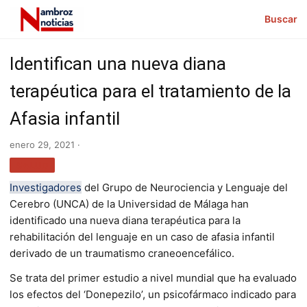
Buscar
Identifican una nueva diana
terapéutica para el tratamiento de la
Afasia infantil
enero 29, 2021 ·
SALUD
Investigadores
del Grupo de Neurociencia y Lenguaje del
Cerebro (UNCA) de la Universidad de Málaga han
identificado una nueva diana terapéutica para la
rehabilitación del lenguaje en un caso de afasia infantil
derivado de un traumatismo craneoencefálico.
Se trata del primer estudio a nivel mundial que ha evaluado
los efectos del ‘Donepezilo’, un psicofármaco indicado para