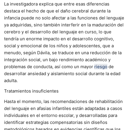
La investigadora explica que entre esas diferencias
destaca el hecho de que el daño cerebral durante la
infancia puede no solo afectar a las funciones del lenguaje
ya adquiridas, sino también interferir en la maduración del
cerebro y el desarrollo del lenguaje en curso, lo que
tendría un enorme impacto en el desarrollo cognitivo,
social y emocional de los niños y adolescentes, que a
menudo, según Dávila, se traduce en una reducción de la
integración social, un bajo rendimiento académico y
problemas de conducta, así como un mayor
riesgo
de
desarrollar ansiedad y aislamiento social durante la edad
adulta.
Tratamientos insuficientes
Hasta el momento, las recomendaciones de rehabilitación
del lenguaje en afasias infantiles están adaptadas a casos
individuales en el entorno escolar, y desarrolladas para
identificar estrategias compensatorias sin diseños
metodológicos basados en evidencias científicas que los