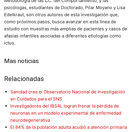
Metodología de las CC. del Comportamiento; y las
psicólogas, estudiantes de Doctorado, Pilar Moyano y Lisa
Edelkraut, son otros autores de esta investigación que,
como próximos pasos, busca avanzar en esta línea de
estudio con muestras más amplias de pacientes y casos de
afasias infantiles asociadas a diferentes etiologías como
ictus.
Mas noticias
Relacionadas
Sanidad crea el Observatorio Nacional de Investigación
en Cuidados para el SNS
Investigadores del IBSAL logran frenar la pérdida de
neuronas en un modelo experimental de enfermedad
neurodegenerativa
El 84% de la población adulta acudió a atención primaria