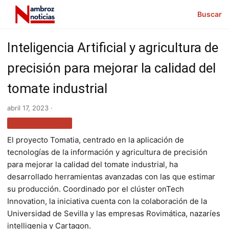
Buscar
Inteligencia Artificial y agricultura de
precisión para mejorar la calidad del
tomate industrial
abril 17, 2023 ·
GASTRONOMÍA
El proyecto Tomatia, centrado en la aplicación de
tecnologías de la información y agricultura de precisión
para mejorar la calidad del tomate industrial, ha
desarrollado herramientas avanzadas con las que estimar
su producción. Coordinado por el clúster onTech
Innovation, la iniciativa cuenta con la colaboración de la
Universidad de Sevilla y las empresas Rovimática, nazaríes
intelligenia y Cartagon.