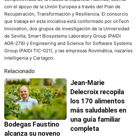
con el apoyo de la Unión Europea a través del Plan de
Recuperación, Transformación y Resiliencia. El consorcio
que trabaja en esta iniciativa está conformado por onTech
Innovation, dos grupos de investigación de la Universidad
de Sevilla, Smart Biosystems Laboratory Group (PAIDI
AGR-278) y Engineering and Science for Software Systems
Group (PAIDI TIC-021), y las empresas Rovimática, nazaríes
intelligenia y Cartagon.
Relacionado
Jean-Marie
Delecroix recopila
los 170 alimentos
más saludables en
una guía familiar
Bodegas Faustino
completa
alcanza su noveno