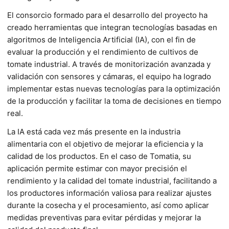
El consorcio formado para el desarrollo del proyecto ha
creado herramientas que integran tecnologías basadas en
algoritmos de Inteligencia Artificial (IA), con el fin de
evaluar la producción y el rendimiento de cultivos de
tomate industrial. A través de monitorización avanzada y
validación con sensores y cámaras, el equipo ha logrado
implementar estas nuevas tecnologías para la optimización
de la producción y facilitar la toma de decisiones en tiempo
real.
La IA está cada vez más presente en la industria
alimentaria con el objetivo de mejorar la eficiencia y la
calidad de los productos. En el caso de Tomatia, su
aplicación permite estimar con mayor precisión el
rendimiento y la calidad del tomate industrial, facilitando a
los productores información valiosa para realizar ajustes
durante la cosecha y el procesamiento, así como aplicar
medidas preventivas para evitar pérdidas y mejorar la