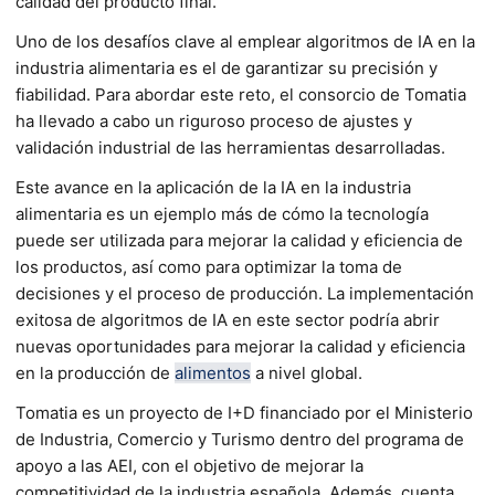
calidad del producto final.
Uno de los desafíos clave al emplear algoritmos de IA en la
industria alimentaria es el de garantizar su precisión y
fiabilidad. Para abordar este reto, el consorcio de Tomatia
ha llevado a cabo un riguroso proceso de ajustes y
validación industrial de las herramientas desarrolladas.
Este avance en la aplicación de la IA en la industria
alimentaria es un ejemplo más de cómo la tecnología
puede ser utilizada para mejorar la calidad y eficiencia de
los productos, así como para optimizar la toma de
decisiones y el proceso de producción. La implementación
exitosa de algoritmos de IA en este sector podría abrir
nuevas oportunidades para mejorar la calidad y eficiencia
en la producción de
alimentos
a nivel global.
Tomatia es un proyecto de I+D financiado por el Ministerio
de Industria, Comercio y Turismo dentro del programa de
apoyo a las AEI, con el objetivo de mejorar la
competitividad de la industria española. Además, cuenta