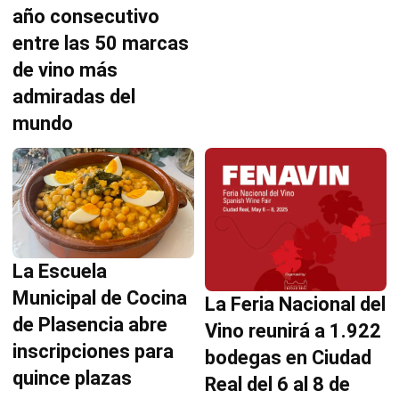
año consecutivo
entre las 50 marcas
de vino más
admiradas del
mundo
La Escuela
Municipal de Cocina
La Feria Nacional del
de Plasencia abre
Vino reunirá a 1.922
inscripciones para
bodegas en Ciudad
quince plazas
Real del 6 al 8 de