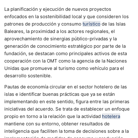
La planificación y ejecución de nuevos proyectos
enfocados en la sostenibilidad local y que consideren los
patrones de producción y consumo
turístico
de las Islas
Baleares, la proximidad a los actores regionales, el
aprovechamiento de sinergias público-privadas y la
generación de conocimiento estratégico por parte de la
fundación, se destacan como principales activos de esta
cooperación con la OMT como la agencia de la Naciones
Unidas que promueve al turismo como vehículo para el
desarrollo sostenible.
Pautas de economía circular en el sector hotelero de las
islas e identificar buenas prácticas que ya se están
implementando en este sentido, figura entre las primeras
iniciativas del acuerdo. Se trata de establecer un enfoque
propio en torno a la relación que la actividad
hotelera
mantiene con su entorno, obtener resultados de
inteligencia que faciliten la toma de decisiones sobre a la