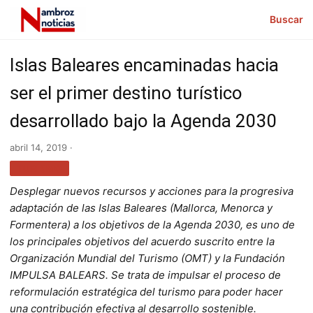
Buscar
Islas Baleares encaminadas hacia
ser el primer destino turístico
desarrollado bajo la Agenda 2030
abril 14, 2019 ·
TURISMO
Desplegar nuevos recursos y acciones para la progresiva
adaptación de las Islas Baleares (Mallorca, Menorca y
Formentera) a los objetivos de la Agenda 2030, es uno de
los principales objetivos del acuerdo suscrito entre la
Organización Mundial del Turismo (OMT) y la Fundación
IMPULSA BALEARS. Se trata de impulsar el proceso de
reformulación estratégica del turismo para poder hacer
una contribución efectiva al desarrollo sostenible.