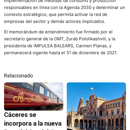
implementación de medidas de consumo y producción
responsables en línea con la Agenda 2030 y determinar un
contexto estratégico, que permita activar la red de
empresas del sector y demás actores implicados.
El memorándum de entendimiento fue firmado por el
secretario general de la OMT, Zurab Pololikashvili, y la
presidenta de IMPULSA BALEARS, Carmen Planas, y
permanecerá vigente hasta el 31 de diciembre de 2021.
Relacionado
Cáceres se
incorpora a la nueva