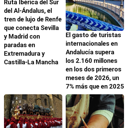
Ruta Ibérica del Sur
del Al-Ándalus, el
tren de lujo de Renfe
que conecta Sevilla
El gasto de turistas
y Madrid con
internacionales en
paradas en
Andalucía supera
Extremadura y
los 2.160 millones
Castilla-La Mancha
en los dos primeros
meses de 2026, un
7% más que en 2025