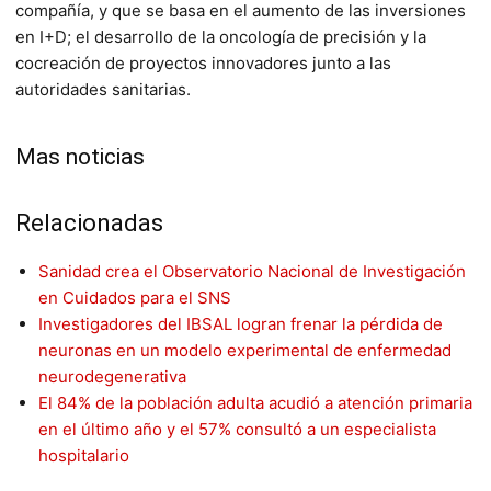
compañía, y que se basa en el aumento de las inversiones
en I+D; el desarrollo de la oncología de precisión y la
cocreación de proyectos innovadores junto a las
autoridades sanitarias.
Mas noticias
Relacionadas
Sanidad crea el Observatorio Nacional de Investigación
en Cuidados para el SNS
Investigadores del IBSAL logran frenar la pérdida de
neuronas en un modelo experimental de enfermedad
neurodegenerativa
El 84% de la población adulta acudió a atención primaria
en el último año y el 57% consultó a un especialista
hospitalario