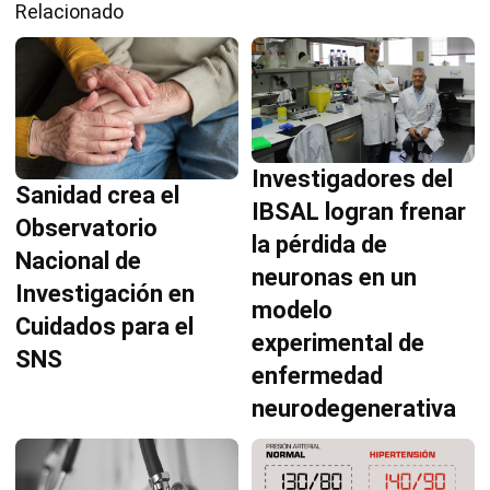
Relacionado
Investigadores del
Sanidad crea el
IBSAL logran frenar
Observatorio
la pérdida de
Nacional de
neuronas en un
Investigación en
modelo
Cuidados para el
experimental de
SNS
enfermedad
neurodegenerativa