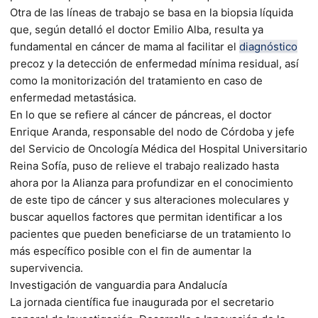
Otra de las líneas de trabajo se basa en la biopsia líquida
que, según detalló el doctor Emilio Alba, resulta ya
fundamental en cáncer de mama al facilitar el
diagnóstico
precoz y la detección de enfermedad mínima residual, así
como la monitorización del tratamiento en caso de
enfermedad metastásica.
En lo que se refiere al cáncer de páncreas, el doctor
Enrique Aranda, responsable del nodo de Córdoba y jefe
del Servicio de Oncología Médica del Hospital Universitario
Reina Sofía, puso de relieve el trabajo realizado hasta
ahora por la Alianza para profundizar en el conocimiento
de este tipo de cáncer y sus alteraciones moleculares y
buscar aquellos factores que permitan identificar a los
pacientes que pueden beneficiarse de un tratamiento lo
más específico posible con el fin de aumentar la
supervivencia.
Investigación de vanguardia para Andalucía
La jornada científica fue inaugurada por el secretario