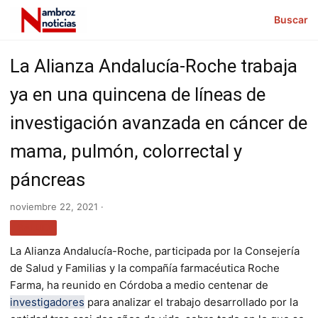
Buscar
La Alianza Andalucía-Roche trabaja
ya en una quincena de líneas de
investigación avanzada en cáncer de
mama, pulmón, colorrectal y
páncreas
noviembre 22, 2021 ·
SALUD
La Alianza Andalucía-Roche, participada por la Consejería
de Salud y Familias y la compañía farmacéutica Roche
Farma, ha reunido en Córdoba a medio centenar de
investigadores
para analizar el trabajo desarrollado por la