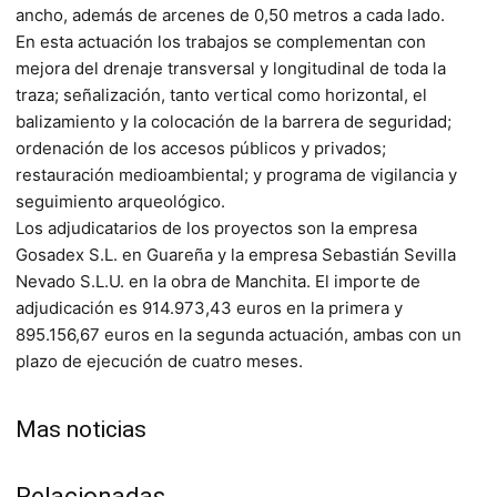
ancho, además de arcenes de 0,50 metros a cada lado.
En esta actuación los trabajos se complementan con
mejora del drenaje transversal y longitudinal de toda la
traza; señalización, tanto vertical como horizontal, el
balizamiento y la colocación de la barrera de seguridad;
ordenación de los accesos públicos y privados;
restauración medioambiental; y programa de vigilancia y
seguimiento arqueológico.
Los adjudicatarios de los proyectos son la empresa
Gosadex S.L. en Guareña y la empresa Sebastián Sevilla
Nevado S.L.U. en la obra de Manchita. El importe de
adjudicación es 914.973,43 euros en la primera y
895.156,67 euros en la segunda actuación, ambas con un
plazo de ejecución de cuatro meses.
Mas noticias
Relacionadas