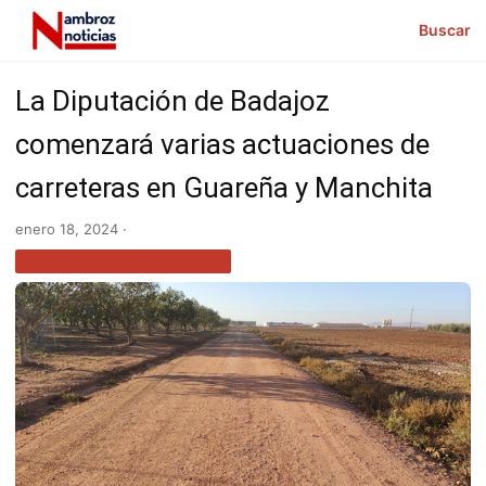
Buscar
La Diputación de Badajoz
comenzará varias actuaciones de
carreteras en Guareña y Manchita
enero 18, 2024 ·
NOTICIAS EXTREMADURA