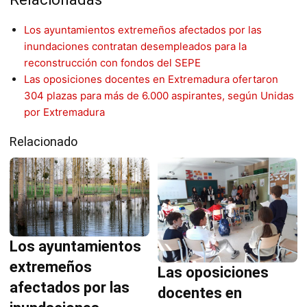
Los ayuntamientos extremeños afectados por las
inundaciones contratan desempleados para la
reconstrucción con fondos del SEPE
Las oposiciones docentes en Extremadura ofertaron
304 plazas para más de 6.000 aspirantes, según Unidas
por Extremadura
Relacionado
Los ayuntamientos
extremeños
Las oposiciones
afectados por las
docentes en