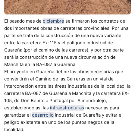
El pasado mes de
diciembre
se firmaron los contratos de
dos importantes obras de carreteras provinciales. Por una
parte se trata de la construcción de una nueva variante
entre la carretera Ex-115 y el polígono industrial de
Guareña (por el camino de las carreras), y por otra parte
será la construcción de una nueva circunvalación de
Manchita en la BA-087 a Guareña.
El proyecto en Guareña define las obras necesarias que
convertirán el Camino de las Carreras en un vial de
interconexión entre las áreas industriales de la localidad, la
carretera BA-087 de Guareña a Manchita y la carretera EX-
105, de Don Benito a Portugal por Almendralejo,
estableciendo así las
infraestructuras
necesarias para
garantizar el
desarrollo
industrial de Guareña y evitar el
peligro existente en uno de los puntos negros de la
localidad.