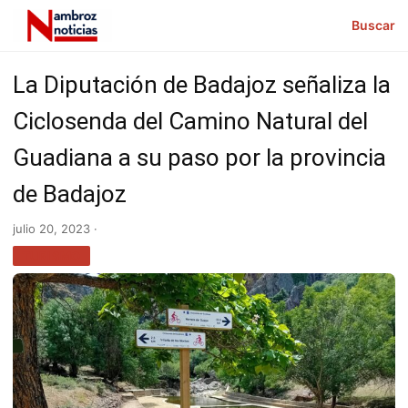
Buscar
La Diputación de Badajoz señaliza la
Ciclosenda del Camino Natural del
Guadiana a su paso por la provincia
de Badajoz
julio 20, 2023 ·
TURISMO