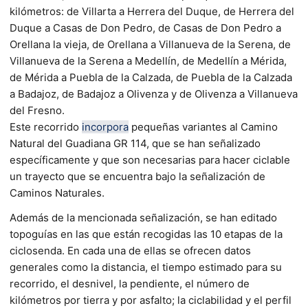
kilómetros: de Villarta a Herrera del Duque, de Herrera del
Duque a Casas de Don Pedro, de Casas de Don Pedro a
Orellana la vieja, de Orellana a Villanueva de la Serena, de
Villanueva de la Serena a Medellín, de Medellín a Mérida,
de Mérida a Puebla de la Calzada, de Puebla de la Calzada
a Badajoz, de Badajoz a Olivenza y de Olivenza a Villanueva
del Fresno.
Este recorrido
incorpora
pequeñas variantes al Camino
Natural del Guadiana GR 114, que se han señalizado
específicamente y que son necesarias para hacer ciclable
un trayecto que se encuentra bajo la señalización de
Caminos Naturales.
Además de la mencionada señalización, se han editado
topoguías en las que están recogidas las 10 etapas de la
ciclosenda. En cada una de ellas se ofrecen datos
generales como la distancia, el tiempo estimado para su
recorrido, el desnivel, la pendiente, el número de
kilómetros por tierra y por asfalto; la ciclabilidad y el perfil