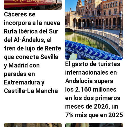
Cáceres se
incorpora a la nueva
Ruta Ibérica del Sur
del Al-Ándalus, el
tren de lujo de Renfe
que conecta Sevilla
El gasto de turistas
y Madrid con
internacionales en
paradas en
Andalucía supera
Extremadura y
los 2.160 millones
Castilla-La Mancha
en los dos primeros
meses de 2026, un
7% más que en 2025