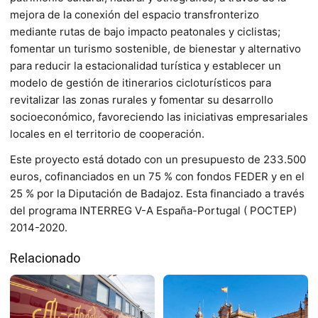
mejora de la conexión del espacio transfronterizo
mediante rutas de bajo impacto peatonales y ciclistas;
fomentar un turismo sostenible, de bienestar y alternativo
para reducir la estacionalidad turística y establecer un
modelo de gestión de itinerarios cicloturísticos para
revitalizar las zonas rurales y fomentar su desarrollo
socioeconómico, favoreciendo las iniciativas empresariales
locales en el territorio de cooperación.
Este proyecto está dotado con un presupuesto de 233.500
euros, cofinanciados en un 75 % con fondos FEDER y en el
25 % por la Diputación de Badajoz. Esta financiado a través
del programa INTERREG V-A España-Portugal ( POCTEP)
2014-2020.
Relacionado