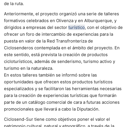
de la ruta.
Anteriormente, el proyecto organizó una serie de talleres
formativos celebrados en Olivenza y en Alburquerque, y
dirigidos a empresas del sector
turístico
, con el objetivo de
ofrecer un foro de intercambio de experiencias para la
puesta en valor de la Red Transfronteriza de
Ciclosenderos contemplada en el ámbito del proyecto. En
este sentido, está prevista la creación de productos
cicloturísticos, además de senderismo, turismo activo y
turismo en la naturaleza.
En estos talleres también se informó sobre las
oportunidades que ofrecen estos productos turísticos
especializados y se facilitaron las herramientas necesarias
para la creación de experiencias turísticas que formarán
parte de un catálogo comercial de cara a futuras acciones
promocionales que llevará a cabo la Diputación.
Ciclosend-Sur tiene como objetivos poner el valor el
patrimonio cultural, natural y etnográfico, a través de la