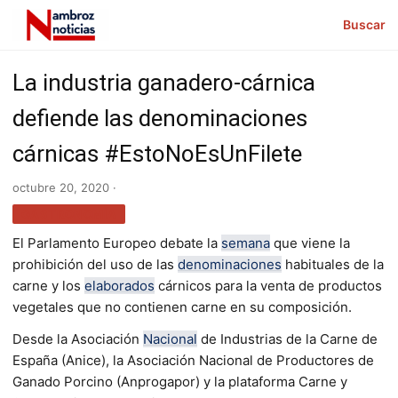
Buscar
La industria ganadero-cárnica
defiende las denominaciones
cárnicas #EstoNoEsUnFilete
octubre 20, 2020 ·
GASTRONOMÍA
El Parlamento Europeo debate la
semana
que viene la
prohibición del uso de las
denominaciones
habituales de la
carne y los
elaborados
cárnicos para la venta de productos
vegetales que no contienen carne en su composición.
Desde la Asociación
Nacional
de Industrias de la Carne de
España (Anice), la Asociación Nacional de Productores de
Ganado Porcino (Anprogapor) y la plataforma Carne y