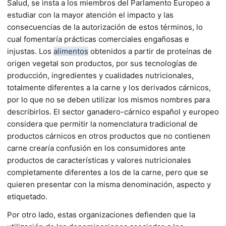
Salud, se insta a los miembros del Parlamento Europeo a
estudiar con la mayor atención el impacto y las
consecuencias de la autorización de estos términos, lo
cual fomentaría prácticas comerciales engañosas e
injustas. Los
alimentos
obtenidos a partir de proteínas de
origen vegetal son productos, por sus tecnologías de
producción, ingredientes y cualidades nutricionales,
totalmente diferentes a la carne y los derivados cárnicos,
por lo que no se deben utilizar los mismos nombres para
describirlos. El sector ganadero-cárnico español y europeo
considera que permitir la nomenclatura tradicional de
productos cárnicos en otros productos que no contienen
carne crearía confusión en los consumidores ante
productos de características y valores nutricionales
completamente diferentes a los de la carne, pero que se
quieren presentar con la misma denominación, aspecto y
etiquetado.
Por otro lado, estas organizaciones defienden que la