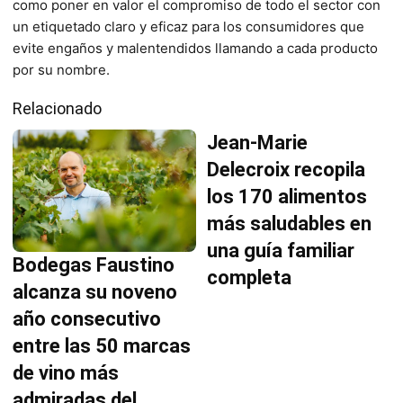
como poner en valor el compromiso de todo el sector con
un etiquetado claro y eficaz para los consumidores que
evite engaños y malentendidos llamando a cada producto
por su nombre.
Relacionado
Jean-Marie
Delecroix recopila
los 170 alimentos
más saludables en
una guía familiar
Bodegas Faustino
completa
alcanza su noveno
año consecutivo
entre las 50 marcas
de vino más
admiradas del