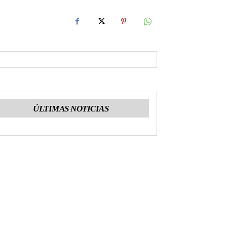
ÚLTIMAS NOTICIAS