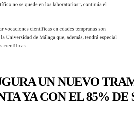
ífico no se quede en los laboratorios”, continúa el
tar vocaciones científicas en edades tempranas son
e la Universidad de Málaga que, además, tendrá especial
s científicas.