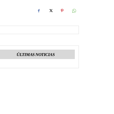
ÚLTIMAS NOTICIAS