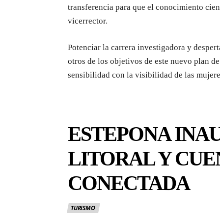
transferencia para que el conocimiento cient
vicerrector.
Potenciar la carrera investigadora y desper
otros de los objetivos de este nuevo plan d
sensibilidad con la visibilidad de las mujere