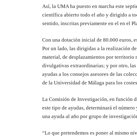
Así, la UMA ha puesto en marcha este septi
científica abierto todo el año y dirigido a 
sentido, inscritas previamente en el en el 
Con una dotación inicial de 80.000 euros, e
Por un lado, las dirigidas a la realización d
material, de desplazamientos por territorio 
divulgativas extraordinarias; y por otro, la
ayudas a los consejos asesores de las colec
de la Universidad de Málaga para los costes
La Comisión de Investigación, en función de
este tipo de ayudas, determinará el número
una ayuda al año por grupo de investigació
“Lo que pretendemos es poner al mismo nive