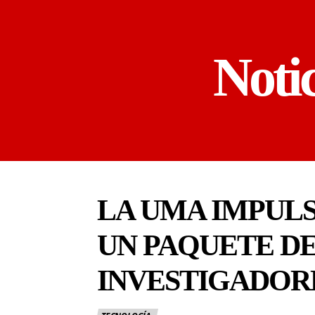
Noti
LA UMA IMPULS
UN PAQUETE DE
INVESTIGADOR