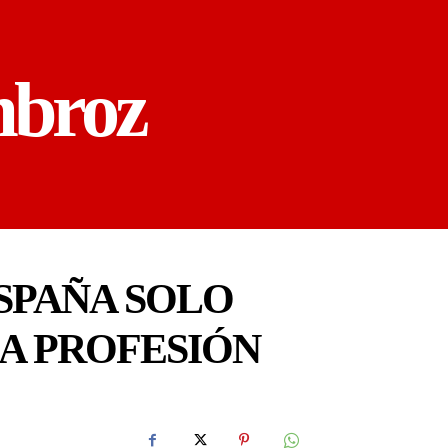
mbroz
SPAÑA SOLO
LA PROFESIÓN