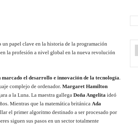
 un papel clave en la historia de la programación
 en la profesión a nivel global en la nueva revolución
 marcado el desarrollo e innovación de la tecnología
.
guaje complejo de ordenador.
Margaret Hamilton
gara a la Luna. La maestra gallega
Doña Angelita
ideó
ños. Mientras que la matemática británica
Ada
llar el primer algoritmo destinado a ser procesado por
eres siguen sus pasos en un sector totalmente