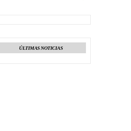
ÚLTIMAS NOTICIAS