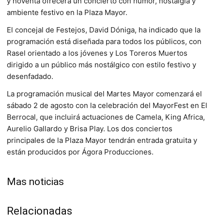
y noventa ofrecerá un concierto con humor, nostalgia y
ambiente festivo en la Plaza Mayor.
El concejal de Festejos, David Dóniga, ha indicado que la
programación está diseñada para todos los públicos, con
Rasel orientado a los jóvenes y Los Toreros Muertos
dirigido a un público más nostálgico con estilo festivo y
desenfadado.
La programación musical del Martes Mayor comenzará el
sábado 2 de agosto con la celebración del MayorFest en El
Berrocal, que incluirá actuaciones de Camela, King Africa,
Aurelio Gallardo y Brisa Play. Los dos conciertos
principales de la Plaza Mayor tendrán entrada gratuita y
están producidos por Ágora Producciones.
Mas noticias
Relacionadas