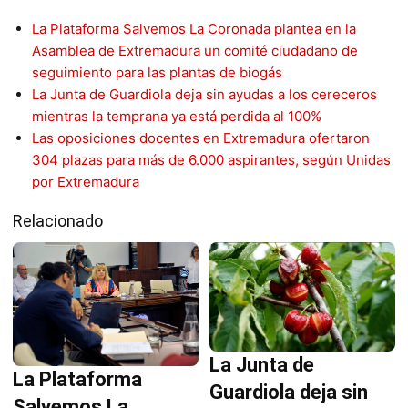
La Plataforma Salvemos La Coronada plantea en la
Asamblea de Extremadura un comité ciudadano de
seguimiento para las plantas de biogás
La Junta de Guardiola deja sin ayudas a los cereceros
mientras la temprana ya está perdida al 100%
Las oposiciones docentes en Extremadura ofertaron
304 plazas para más de 6.000 aspirantes, según Unidas
por Extremadura
Relacionado
La Junta de
La Plataforma
Guardiola deja sin
Salvemos La