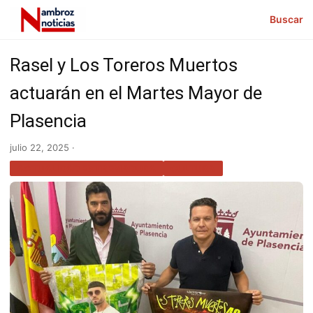
Buscar
Rasel y Los Toreros Muertos
actuarán en el Martes Mayor de
Plasencia
julio 22, 2025 ·
ACTUALIDAD EXTREMADURA
CULTURA