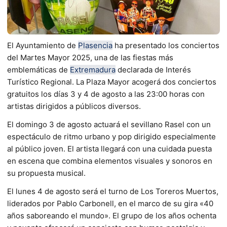
El Ayuntamiento de
Plasencia
ha presentado los conciertos
del Martes Mayor 2025, una de las fiestas más
emblemáticas de
Extremadura
declarada de Interés
Turístico Regional. La Plaza Mayor acogerá dos conciertos
gratuitos los días 3 y 4 de agosto a las 23:00 horas con
artistas dirigidos a públicos diversos.
El domingo 3 de agosto actuará el sevillano Rasel con un
espectáculo de ritmo urbano y pop dirigido especialmente
al público joven. El artista llegará con una cuidada puesta
en escena que combina elementos visuales y sonoros en
su propuesta musical.
El lunes 4 de agosto será el turno de Los Toreros Muertos,
liderados por Pablo Carbonell, en el marco de su gira «40
años saboreando el mundo». El grupo de los años ochenta