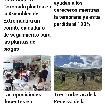
ayudas a los
Coronada plantea en
cereceros mientras
la Asamblea de
la temprana ya está
Extremadura un
perdida al 100%
comité ciudadano
de seguimiento para
las plantas de
biogás
Las oposiciones
Tres turberas de la
docentes en
Reserva de la