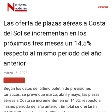
Buscar
Las oferta de plazas aéreas a Costa
del Sol se incrementan en los
próximos tres meses un 14,5%
respecto al mismo periodo del año
anterior
marzo 16, 2023 ·
TURISMO
Según los datos del último boletín de previsiones
turísticas, se prevé que marzo, abril y mayo, las plazas
aéreas a Costa se incrementen en un 14,5% respecto al
mismo periodo del año anterior. En total se ofertarán