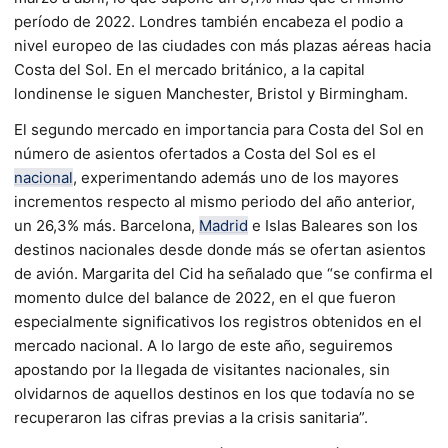
período de 2022. Londres también encabeza el podio a
nivel europeo de las ciudades con más plazas aéreas hacia
Costa del Sol. En el mercado británico, a la capital
londinense le siguen Manchester, Bristol y Birmingham.
El segundo mercado en importancia para Costa del Sol en
número de asientos ofertados a Costa del Sol es el
nacional
, experimentando además uno de los mayores
incrementos respecto al mismo periodo del año anterior,
un 26,3% más. Barcelona,
Madrid
e Islas Baleares son los
destinos nacionales desde donde más se ofertan asientos
de avión. Margarita del Cid ha señalado que “se confirma el
momento dulce del balance de 2022, en el que fueron
especialmente significativos los registros obtenidos en el
mercado nacional. A lo largo de este año, seguiremos
apostando por la llegada de visitantes nacionales, sin
olvidarnos de aquellos destinos en los que todavía no se
recuperaron las cifras previas a la crisis sanitaria”.