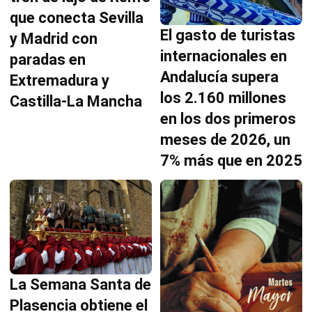
que conecta Sevilla
El gasto de turistas
y Madrid con
internacionales en
paradas en
Andalucía supera
Extremadura y
los 2.160 millones
Castilla-La Mancha
en los dos primeros
meses de 2026, un
7% más que en 2025
La Semana Santa de
Plasencia obtiene el