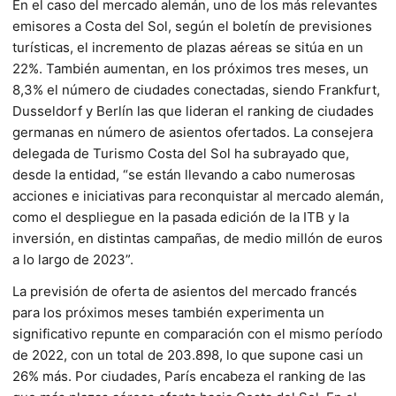
En el caso del mercado alemán, uno de los más relevantes
emisores a Costa del Sol, según el boletín de previsiones
turísticas, el incremento de plazas aéreas se sitúa en un
22%. También aumentan, en los próximos tres meses, un
8,3% el número de ciudades conectadas, siendo Frankfurt,
Dusseldorf y Berlín las que lideran el ranking de ciudades
germanas en número de asientos ofertados. La consejera
delegada de Turismo Costa del Sol ha subrayado que,
desde la entidad, “se están llevando a cabo numerosas
acciones e iniciativas para reconquistar al mercado alemán,
como el despliegue en la pasada edición de la ITB y la
inversión, en distintas campañas, de medio millón de euros
a lo largo de 2023”.
La previsión de oferta de asientos del mercado francés
para los próximos meses también experimenta un
significativo repunte en comparación con el mismo período
de 2022, con un total de 203.898, lo que supone casi un
26% más. Por ciudades, París encabeza el ranking de las