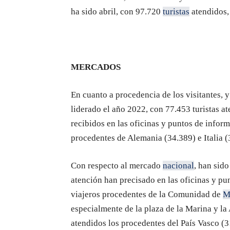
ha sido abril, con 97.720
turistas
atendidos,
MERCADOS
En cuanto a procedencia de los visitantes, y
liderado el año 2022, con 77.453 turistas at
recibidos en las oficinas y puntos de inform
procedentes de Alemania (34.389) e Italia (
Con respecto al mercado
nacional
, han sid
atención han precisado en las oficinas y pun
viajeros procedentes de la Comunidad de
M
especialmente de la plaza de la Marina y la 
atendidos los procedentes del País Vasco (3