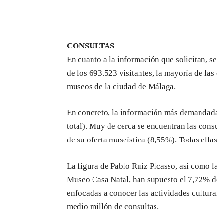
CONSULTAS
En cuanto a la información que solicitan, se
de los 693.523 visitantes, la mayoría de las
museos de la ciudad de Málaga.
En concreto, la información más demandada 
total). Muy de cerca se encuentran las con
de su oferta museística (8,55%). Todas ella
La figura de Pablo Ruiz Picasso, así como 
Museo Casa Natal, han supuesto el 7,72% de
enfocadas a conocer las actividades cultura
medio millón de consultas.