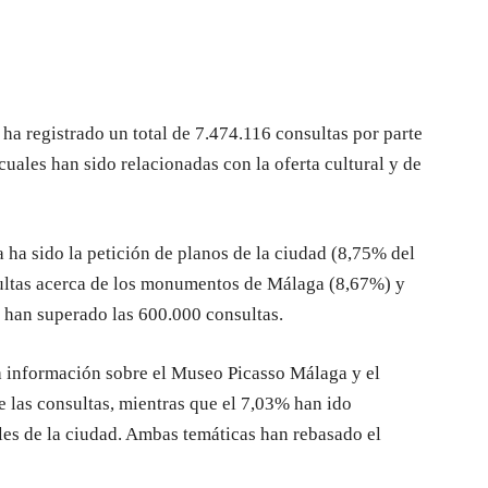
 ha registrado un total de 7.474.116 consultas por parte
 cuales han sido relacionadas con la oferta cultural y de
ha sido la petición de planos de la ciudad (8,75% del
sultas acerca de los monumentos de Málaga (8,67%) y
s han superado las 600.000 consultas.
la información sobre el Museo Picasso Málaga y el
 las consultas, mientras que el 7,03% han ido
les de la ciudad. Ambas temáticas han rebasado el