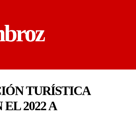
mbroz
IÓN TURÍSTICA
EL 2022 A