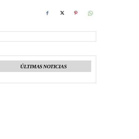
ÚLTIMAS NOTICIAS