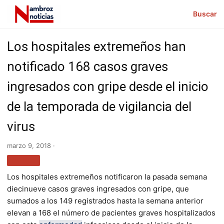
Buscar
Los hospitales extremeños han
notificado 168 casos graves
ingresados con gripe desde el inicio
de la temporada de vigilancia del
virus
marzo 9, 2018 ·
SALUD
Los hospitales extremeños notificaron la pasada semana
diecinueve casos graves ingresados con gripe, que
sumados a los 149 registrados hasta la semana anterior
elevan a 168 el número de pacientes graves hospitalizados