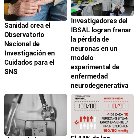
Investigadores del
Sanidad crea el
IBSAL logran frenar
Observatorio
la pérdida de
Nacional de
neuronas en un
Investigación en
modelo
Cuidados para el
experimental de
SNS
enfermedad
neurodegenerativa