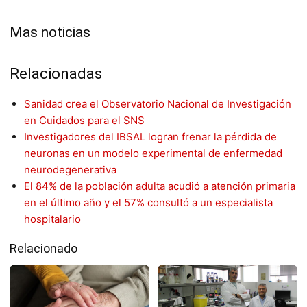
Mas noticias
Relacionadas
Sanidad crea el Observatorio Nacional de Investigación
en Cuidados para el SNS
Investigadores del IBSAL logran frenar la pérdida de
neuronas en un modelo experimental de enfermedad
neurodegenerativa
El 84% de la población adulta acudió a atención primaria
en el último año y el 57% consultó a un especialista
hospitalario
Relacionado