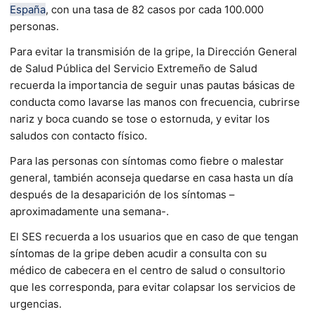
España
, con una tasa de 82 casos por cada 100.000
personas.
Para evitar la transmisión de la gripe, la Dirección General
de Salud Pública del Servicio Extremeño de Salud
recuerda la importancia de seguir unas pautas básicas de
conducta como lavarse las manos con frecuencia, cubrirse
nariz y boca cuando se tose o estornuda, y evitar los
saludos con contacto físico.
Para las personas con síntomas como fiebre o malestar
general, también aconseja quedarse en casa hasta un día
después de la desaparición de los síntomas –
aproximadamente una semana-.
El SES recuerda a los usuarios que en caso de que tengan
síntomas de la gripe deben acudir a consulta con su
médico de cabecera en el centro de salud o consultorio
que les corresponda, para evitar colapsar los servicios de
urgencias.