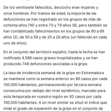
De los veintisiete fallecidos, dieciocho eran mujeres y
once hombres. Por tramos de edad, la mayoría de las
defunciones se han registrado en los grupos de más de
ochenta años (16) y entre 70 y 79 años (9), pero también se
han contabilizado fallecimientos en los grupos de 60 a 69
años (2), de 50 a 59 y de 20 a 29 años (un fallecido en cada
uno de ellos).
En el conjunto del territorio español, hasta la fecha se han
notificado 4.588 casos graves hospitalizados y se han
producido 748 defunciones asociadas a la gripe.
La tasa de incidencia semanal de la gripe en Extremadura
se mantiene como la semana anterior en 86 casos por cada
100.000 habitantes, permaneciendo por tercera semana
consecutiva por debajo del nivel epidémico, marcado para
esta temporada en nuestra región en 93 casos por cada
100.000 habitantes. A un nivel similar se situó el índice que
mide el grado de expansión de la gripe en el conjunto de