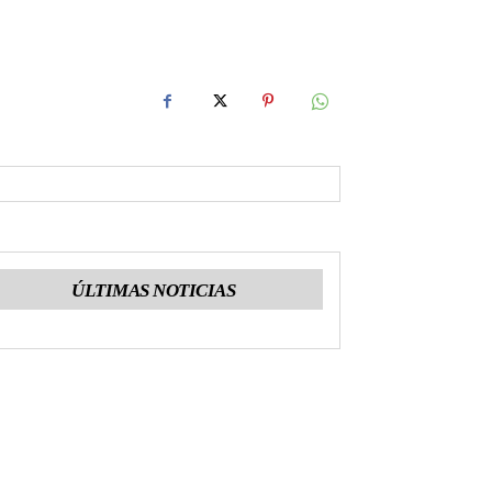
ÚLTIMAS NOTICIAS