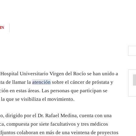
IN
 Hospital Universitario Virgen del Rocío se han unido a
ta de llamar la
atención
sobre el cáncer de próstata y
ción en estas áreas. Las personas que participan se
 la que se visibiliza el movimiento.
no, dirigido por el Dr. Rafael Medina, cuenta con una
a, compuesta por siete facultativos y tres médicos
 adjuntos colaboran en más de una veintena de proyectos