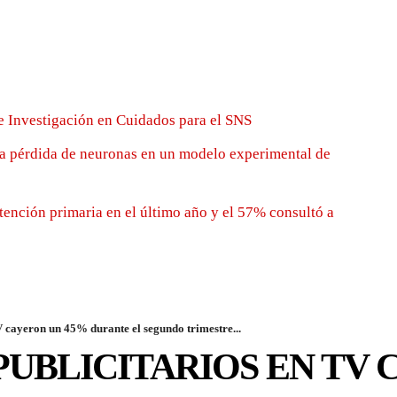
e Investigación en Cuidados para el SNS
la pérdida de neuronas en un modelo experimental de
tención primaria en el último año y el 57% consultó a