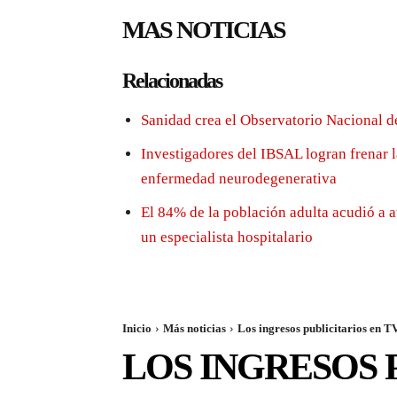
MAS NOTICIAS
Relacionadas
Sanidad crea el Observatorio Nacional d
Investigadores del IBSAL logran frenar 
enfermedad neurodegenerativa
El 84% de la población adulta acudió a a
un especialista hospitalario