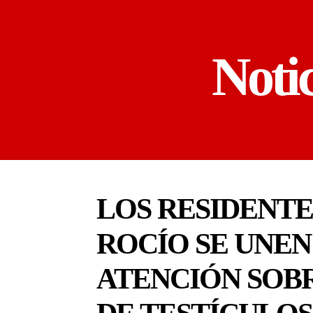
Noti
LOS RESIDENTE
ROCÍO SE UNEN
ATENCIÓN SOBR