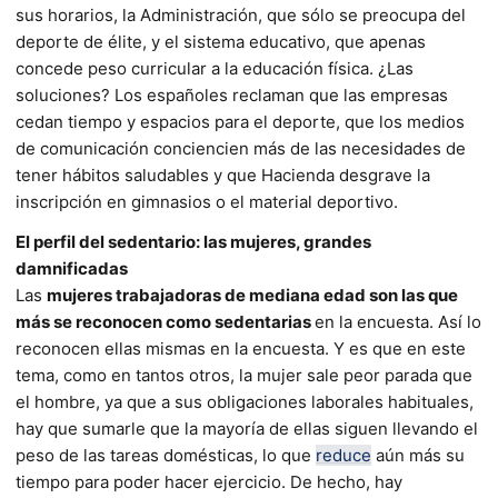
sus horarios, la Administración, que sólo se preocupa del
deporte de élite, y el sistema educativo, que apenas
concede peso curricular a la educación física. ¿Las
soluciones? Los españoles reclaman que las empresas
cedan tiempo y espacios para el deporte, que los medios
de comunicación conciencien más de las necesidades de
tener hábitos saludables y que Hacienda desgrave la
inscripción en gimnasios o el material deportivo.
El perfil del sedentario: las mujeres, grandes
damnificadas
Las
mujeres trabajadoras de mediana edad son las que
más se reconocen como sedentarias
en la encuesta. Así lo
reconocen ellas mismas en la encuesta. Y es que en este
tema, como en tantos otros, la mujer sale peor parada que
el hombre, ya que a sus obligaciones laborales habituales,
hay que sumarle que la mayoría de ellas siguen llevando el
peso de las tareas domésticas, lo que
reduce
aún más su
tiempo para poder hacer ejercicio. De hecho, hay