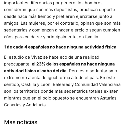
importantes diferencias por género: los hombres
consideran que son más deportistas, practican deporte
desde hace más tiempo y prefieren ejercitarse junto a
amigos. Las mujeres, por el contrario, opinan que son más
sedentarias y comienzan a hacer ejercicio según cumplen
años para cuidarse y principalmente, en familia.
1 de cada 4 españoles no hace ninguna actividad física
El estudio de Vivaz se hace eco de una realidad
preocupante:
el 23% de los españoles no hace ninguna
actividad física al cabo del día
. Pero este sedentarismo
extremo no afecta de igual forma a todo el país. En este
sentido, Castilla y León, Baleares y Comunidad Valenciana
son los territorios donde más sedentarios totales existen,
mientras que en el polo opuesto se encuentran Asturias,
Canarias y Andalucía.
Mas noticias