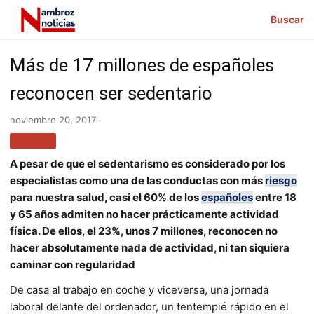
Buscar
Más de 17 millones de españoles
reconocen ser sedentario
noviembre 20, 2017 ·
SALUD
A pesar de que el sedentarismo es considerado por los
especialistas como una de las conductas con más
riesgo
para nuestra salud, casi el 60% de los
españoles
entre 18
y 65 años admiten no hacer prácticamente actividad
física. De ellos, el 23%, unos 7 millones, reconocen no
hacer absolutamente nada de actividad, ni tan siquiera
caminar con regularidad
De casa al trabajo en coche y viceversa, una jornada
laboral delante del ordenador, un tentempié rápido en el