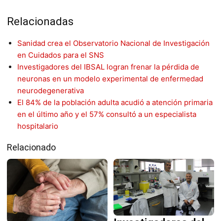
Relacionadas
Sanidad crea el Observatorio Nacional de Investigación
en Cuidados para el SNS
Investigadores del IBSAL logran frenar la pérdida de
neuronas en un modelo experimental de enfermedad
neurodegenerativa
El 84% de la población adulta acudió a atención primaria
en el último año y el 57% consultó a un especialista
hospitalario
Relacionado