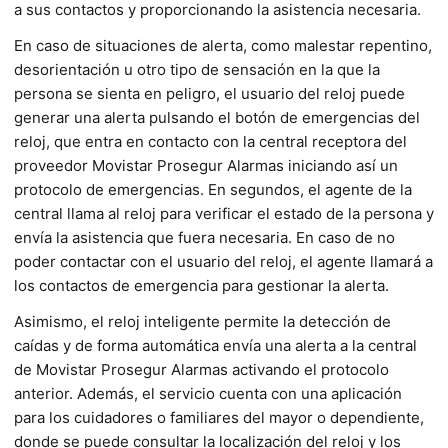
a sus contactos y proporcionando la asistencia necesaria.
En caso de situaciones de alerta, como malestar repentino,
desorientación u otro tipo de sensación en la que la
persona se sienta en peligro, el usuario del reloj puede
generar una alerta pulsando el botón de emergencias del
reloj, que entra en contacto con la central receptora del
proveedor Movistar Prosegur Alarmas iniciando así un
protocolo de emergencias. En segundos, el agente de la
central llama al reloj para verificar el estado de la persona y
envía la asistencia que fuera necesaria. En caso de no
poder contactar con el usuario del reloj, el agente llamará a
los contactos de emergencia para gestionar la alerta.
Asimismo, el reloj inteligente permite la detección de
caídas y de forma automática envía una alerta a la central
de Movistar Prosegur Alarmas activando el protocolo
anterior. Además, el servicio cuenta con una aplicación
para los cuidadores o familiares del mayor o dependiente,
donde se puede consultar la localización del reloj y los