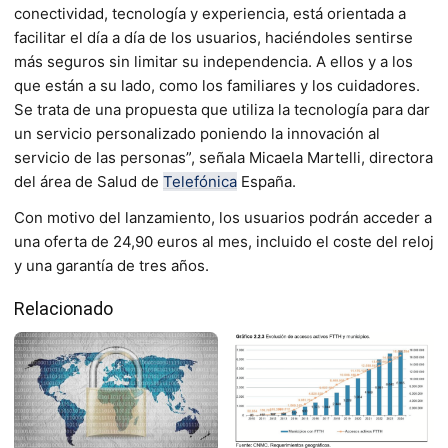
conectividad, tecnología y experiencia, está orientada a
facilitar el día a día de los usuarios, haciéndoles sentirse
más seguros sin limitar su independencia. A ellos y a los
que están a su lado, como los familiares y los cuidadores.
Se trata de una propuesta que utiliza la tecnología para dar
un servicio personalizado poniendo la innovación al
servicio de las personas”, señala Micaela Martelli, directora
del área de Salud de
Telefónica
España.
Con motivo del lanzamiento, los usuarios podrán acceder a
una oferta de 24,90 euros al mes, incluido el coste del reloj
y una garantía de tres años.
Relacionado