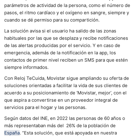
parámetros de actividad de la persona, como el número de
pasos, el ritmo cardíaco y el oxígeno en sangre, siempre y
cuando se dé permiso para su compartición.
La solución avisa si el usuario ha salido de las zonas
habituales por las que se desplaza y recibe notificaciones
de las alertas producidas por el servicio. Y en caso de
emergencia, además de la notificación en la app, los
contactos de primer nivel reciben un SMS para que estén
siempre informados.
Con Reloj TeCuida, Movistar sigue ampliando su oferta de
soluciones orientadas a facilitar la vida de sus clientes de
acuerdo a su posicionamiento de ‘Movistar, mejor’, con el
que aspira a convertirse en un proveedor integral de
servicios para el hogar y las personas.
Según datos del INE, en 2022 las personas de 60 años o
más representaban más del 26% de la población de
España
. “Esta solución, que está apoyada en nuestra