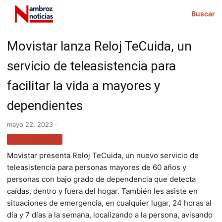
Buscar
Movistar lanza Reloj TeCuida, un
servicio de teleasistencia para
facilitar la vida a mayores y
dependientes
mayo 22, 2023 ·
TECNOLOGÍA
Movistar presenta Reloj TeCuida, un nuevo servicio de
teleasistencia para personas mayores de 60 años y
personas con bajo grado de dependencia que detecta
caídas, dentro y fuera del hogar. También les asiste en
situaciones de emergencia, en cualquier lugar, 24 horas al
día y 7 días a la semana, localizando a la persona, avisando