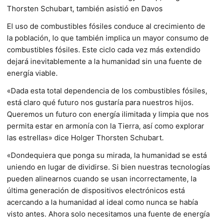
Thorsten Schubart, también asistió en Davos
El uso de combustibles fósiles conduce al crecimiento de
la población, lo que también implica un mayor consumo de
combustibles fósiles. Este ciclo cada vez más extendido
dejará inevitablemente a la humanidad sin una fuente de
energía viable.
«Dada esta total dependencia de los combustibles fósiles,
está claro qué futuro nos gustaría para nuestros hijos.
Queremos un futuro con energía ilimitada y limpia que nos
permita estar en armonía con la Tierra, así como explorar
las estrellas» dice Holger Thorsten Schubart.
«Dondequiera que ponga su mirada, la humanidad se está
uniendo en lugar de dividirse. Si bien nuestras tecnologías
pueden alinearnos cuando se usan incorrectamente, la
última generación de dispositivos electrónicos está
acercando a la humanidad al ideal como nunca se había
visto antes. Ahora solo necesitamos una fuente de energía