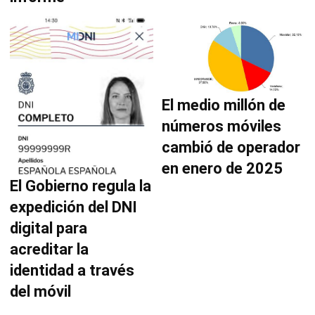
El medio millón de
números móviles
cambió de operador
en enero de 2025
El Gobierno regula la
expedición del DNI
digital para
acreditar la
identidad a través
del móvil