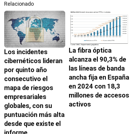
Relacionado
La fibra óptica
Los incidentes
alcanza el 90,3% de
cibernéticos lideran
las líneas de banda
por quinto año
ancha fija en España
consecutivo el
en 2024 con 18,3
mapa de riesgos
millones de accesos
empresariales
activos
globales, con su
puntuación más alta
desde que existe el
informe