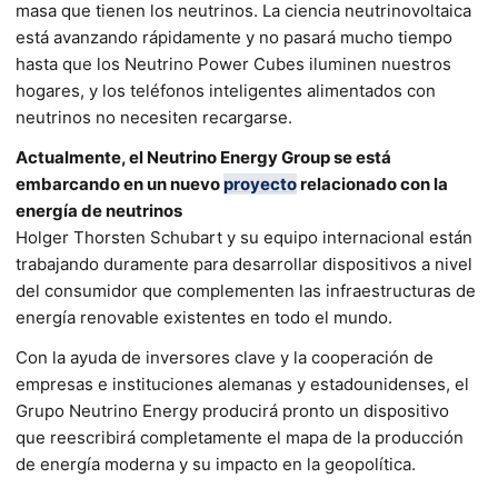
masa que tienen los neutrinos. La ciencia neutrinovoltaica
está avanzando rápidamente y no pasará mucho tiempo
hasta que los Neutrino Power Cubes iluminen nuestros
hogares, y los teléfonos inteligentes alimentados con
neutrinos no necesiten recargarse.
Actualmente, el Neutrino Energy Group se está
embarcando en un nuevo
proyecto
relacionado con la
energía de neutrinos
Holger Thorsten Schubart y su equipo internacional están
trabajando duramente para desarrollar dispositivos a nivel
del consumidor que complementen las infraestructuras de
energía renovable existentes en todo el mundo.
Con la ayuda de inversores clave y la cooperación de
empresas e instituciones alemanas y estadounidenses, el
Grupo Neutrino Energy producirá pronto un dispositivo
que reescribirá completamente el mapa de la producción
de energía moderna y su impacto en la geopolítica.