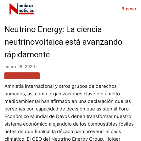
Buscar
Neutrino Energy: La ciencia
neutrinovoltaica está avanzando
rápidamente
enero 28, 2020 ·
TECNOLOGÍA
Amnistía Internacional y otros grupos de derechos
humanos, así como organizaciones clave del ámbito
medioambiental han afirmado en una declaración que las
personas con capacidad de decisión que asisten al Foro
Económico Mundial de Davos deben transformar nuestro
sistema económico alejándolo de los combustibles fósiles
antes de que finalice la década para prevenir el caos
climático. El CEO del Neutrino Energy Group, Holger