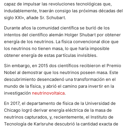
capaz de impulsar las revoluciones tecnológicas que,
indudablemente, traerán consigo las próximas décadas del
siglo XXI», añade Sr. Schubart.
Durante años la comunidad científica se burló de los
intentos del científico alemán Holger Shubart por obtener
energía de los neutrinos. La física convencional dice que
los neutrinos no tienen masa, lo que haría imposible
obtener energía de estas partículas invisibles.
Sin embargo, en 2015 dos científicos recibieron el Premio
Nobel al demostrar que los neutrinos poseen masa. Este
descubrimiento desencadenó una transformación en el
mundo de la física, y abrió el camino para invertir en la
investigación
neutrinovoltaica
.
En 2017, el departamento de física de la Universidad de
Chicago logró derivar energía eléctrica de la masa de
neutrinos capturados, y, recientemente, el Instituto de
Tecnología de Karlsruhe descubrió la cantidad exacta de