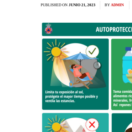
PUBLISHED ON
JUNIO 21, 2023
BY
ADMIN