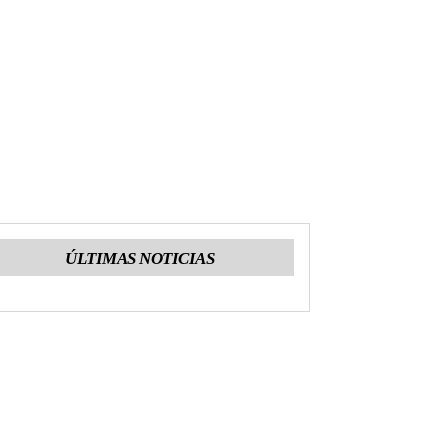
ÚLTIMAS NOTICIAS