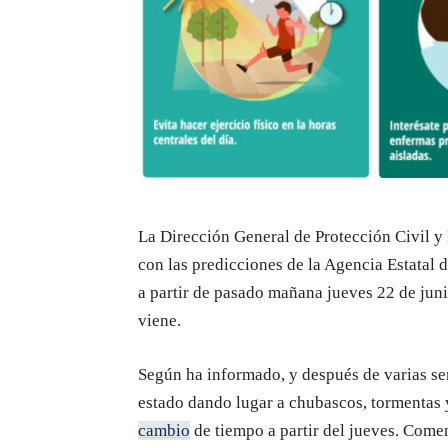
La Dirección General de Protección Civil y 
con las predicciones de la Agencia Estatal
a partir de pasado mañana jueves 22 de juni
viene.
Según ha informado, y después de varias se
estado dando lugar a chubascos, tormentas y
cambio
de tiempo a partir del jueves. Come