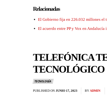
Relacionadas
El Gobierno fija en 226.032 millones el 
El acuerdo entre PP y Vox en Andalucía 