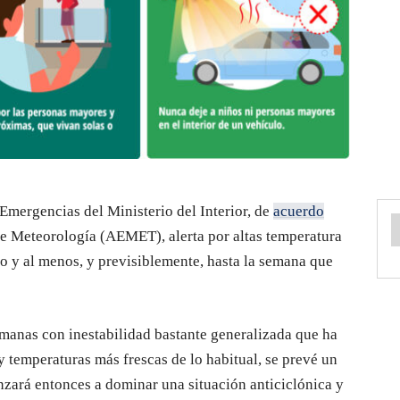
Emergencias del Ministerio del Interior, de
acuerdo
 de Meteorología (AEMET), alerta por altas temperatura
o y al menos, y previsiblemente, hasta la semana que
manas con inestabilidad bastante generalizada que ha
 temperaturas más frescas de lo habitual, se prevé un
nzará entonces a dominar una situación anticiclónica y