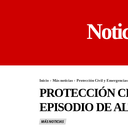
Noti
Inicio
Más noticias
Protección Civil y Emergencias 
PROTECCIÓN CI
EPISODIO DE A
MÁS NOTICIAS