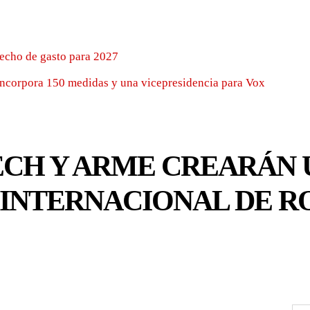
techo de gasto para 2027
incorpora 150 medidas y una vicepresidencia para Vox