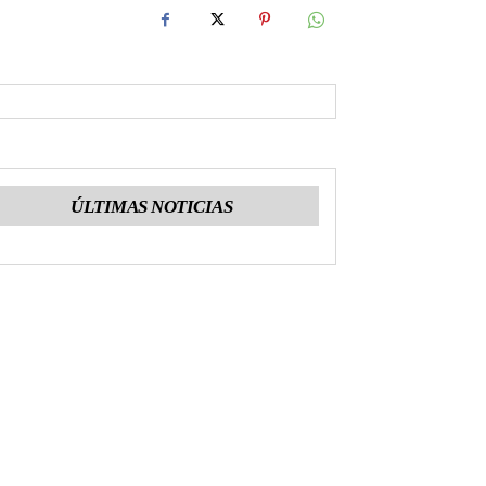
ÚLTIMAS NOTICIAS