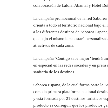
colaboración de Lalola, Abantal y Hotel D
La campaña promocional de la red Saborea Es
orienta a todo el territorio nacional bajo e
a los diferentes destinos de Saborea España,
que bajo el mismo lema estará personalizad
atractivos de cada zona.
La campaña ‘Contigo sabe mejor’ tendrá una 
en especial en las redes sociales y en prensa
sanitaria de los destinos.
Saborea España, de la cual forma parte la 
como la primera plataforma nacional destin
y está formada por 21 destinos turísticos es
producto es conseguir que los productos gas