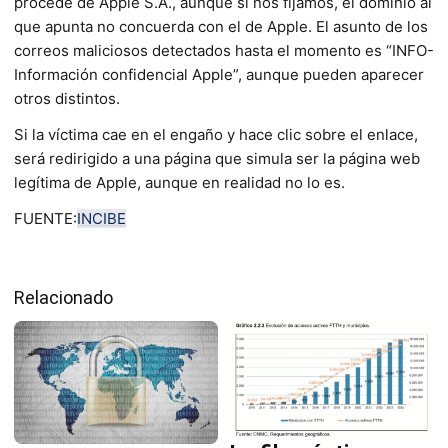
procede de Apple S.A., aunque si nos fijamos, el dominio al
que apunta no concuerda con el de Apple. El asunto de los
correos maliciosos detectados hasta el momento es “INFO-
Información confidencial Apple”, aunque pueden aparecer
otros distintos.
Si la víctima cae en el engaño y hace clic sobre el enlace,
será redirigido a una página que simula ser la página web
legítima de Apple, aunque en realidad no lo es.
FUENTE:
INCIBE
Relacionado