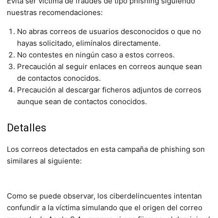
Evita ser víctima de fraudes de tipo phishing siguiendo
nuestras recomendaciones:
No abras correos de usuarios desconocidos o que no
hayas solicitado, elimínalos directamente.
No contestes en ningún caso a estos correos.
Precaución al seguir enlaces en correos aunque sean
de contactos conocidos.
Precaución al descargar ficheros adjuntos de correos
aunque sean de contactos conocidos.
Detalles
Los correos detectados en esta campaña de phishing son
similares al siguiente:
Como se puede observar, los ciberdelincuentes intentan
confundir a la víctima simulando que el origen del correo