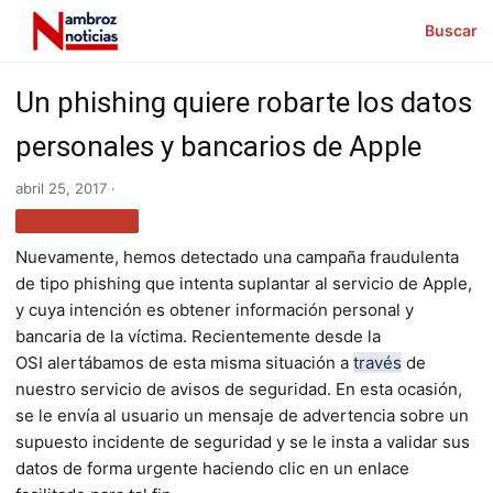
Buscar
Un phishing quiere robarte los datos
personales y bancarios de Apple
abril 25, 2017 ·
TECNOLOGÍA
Nuevamente, hemos detectado una campaña fraudulenta
de tipo phishing que intenta suplantar al servicio de Apple,
y cuya intención es obtener información personal y
bancaria de la víctima. Recientemente desde la
OSI alertábamos de esta misma situación a
través
de
nuestro servicio de avisos de seguridad. En esta ocasión,
se le envía al usuario un mensaje de advertencia sobre un
supuesto incidente de seguridad y se le insta a validar sus
datos de forma urgente haciendo clic en un enlace