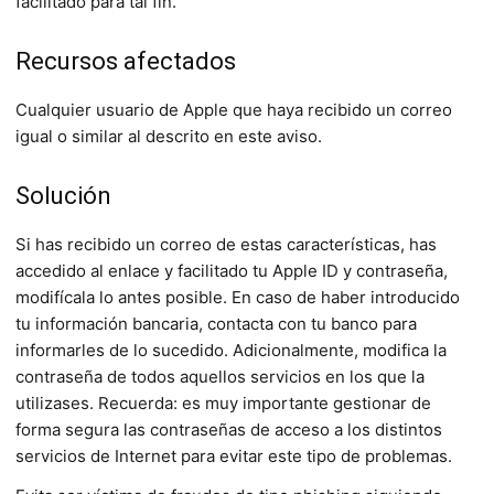
facilitado para tal fin.
Recursos afectados
Cualquier usuario de Apple que haya recibido un correo
igual o similar al descrito en este aviso.
Solución
Si has recibido un correo de estas características, has
accedido al enlace y facilitado tu Apple ID y contraseña,
modifícala lo antes posible. En caso de haber introducido
tu información bancaria, contacta con tu banco para
informarles de lo sucedido. Adicionalmente, modifica la
contraseña de todos aquellos servicios en los que la
utilizases. Recuerda: es muy importante gestionar de
forma segura las contraseñas de acceso a los distintos
servicios de Internet para evitar este tipo de problemas.