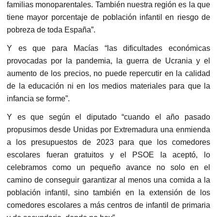
familias monoparentales. También nuestra región es la que
tiene mayor porcentaje de población infantil en riesgo de
pobreza de toda España”.
Y es que para Macías “las dificultades económicas
provocadas por la pandemia, la guerra de Ucrania y el
aumento de los precios, no puede repercutir en la calidad
de la educación ni en los medios materiales para que la
infancia se forme”.
Y es que según el diputado “cuando el año pasado
propusimos desde Unidas por Extremadura una enmienda
a los presupuestos de 2023 para que los comedores
escolares fueran gratuitos y el PSOE la aceptó, lo
celebramos como un pequeño avance no solo en el
camino de conseguir garantizar al menos una comida a la
población infantil, sino también en la extensión de los
comedores escolares a más centros de infantil de primaria