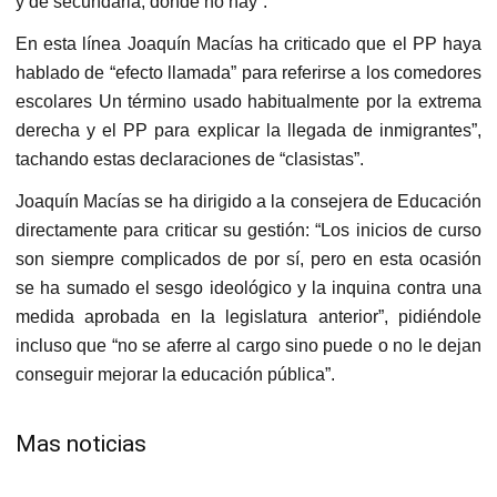
y de secundaria, donde no hay”.
En esta línea Joaquín Macías ha criticado que el PP haya
hablado de “efecto llamada” para referirse a los comedores
escolares Un término usado habitualmente por la extrema
derecha y el PP para explicar la llegada de inmigrantes”,
tachando estas declaraciones de “clasistas”.
Joaquín Macías se ha dirigido a la consejera de Educación
directamente para criticar su gestión: “Los inicios de curso
son siempre complicados de por sí, pero en esta ocasión
se ha sumado el sesgo ideológico y la inquina contra una
medida aprobada en la legislatura anterior”, pidiéndole
incluso que “no se aferre al cargo sino puede o no le dejan
conseguir mejorar la educación pública”.
Mas noticias