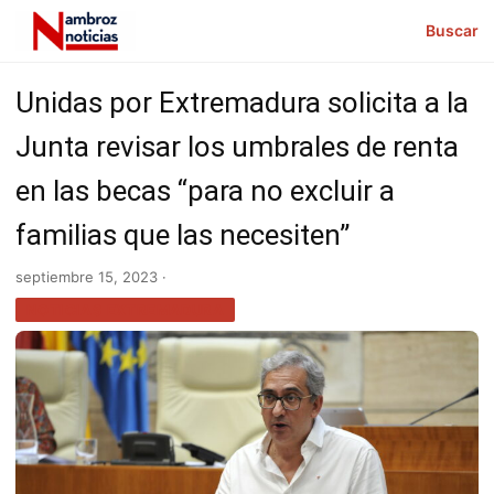
Buscar
Unidas por Extremadura solicita a la
Junta revisar los umbrales de renta
en las becas “para no excluir a
familias que las necesiten”
septiembre 15, 2023 ·
NOTICIAS EXTREMADURA