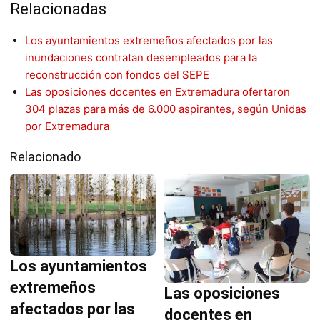
Relacionadas
Los ayuntamientos extremeños afectados por las
inundaciones contratan desempleados para la
reconstrucción con fondos del SEPE
Las oposiciones docentes en Extremadura ofertaron
304 plazas para más de 6.000 aspirantes, según Unidas
por Extremadura
Relacionado
Los ayuntamientos
extremeños
Las oposiciones
afectados por las
docentes en