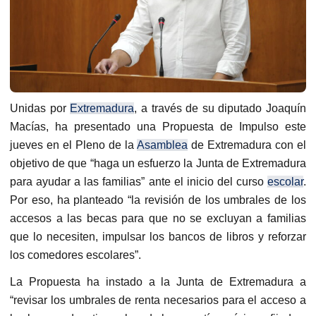
Unidas por
Extremadura
, a través de su diputado Joaquín
Macías, ha presentado una Propuesta de Impulso este
jueves en el Pleno de la
Asamblea
de Extremadura con el
objetivo de que “haga un esfuerzo la Junta de Extremadura
para ayudar a las familias” ante el inicio del curso
escolar
.
Por eso, ha planteado “la revisión de los umbrales de los
accesos a las becas para que no se excluyan a familias
que lo necesiten, impulsar los bancos de libros y reforzar
los comedores escolares”.
La Propuesta ha instado a la Junta de Extremadura a
“revisar los umbrales de renta necesarios para el acceso a