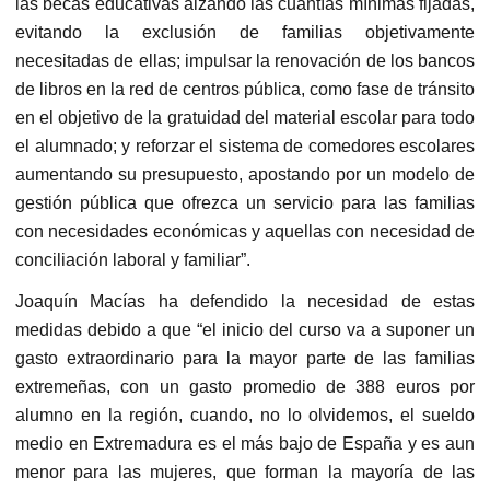
las becas educativas alzando las cuantías mínimas fijadas,
evitando la exclusión de familias objetivamente
necesitadas de ellas; impulsar la renovación de los bancos
de libros en la red de centros pública, como fase de tránsito
en el objetivo de la gratuidad del material escolar para todo
el alumnado; y reforzar el sistema de comedores escolares
aumentando su presupuesto, apostando por un modelo de
gestión pública que ofrezca un servicio para las familias
con necesidades económicas y aquellas con necesidad de
conciliación laboral y familiar”.
Joaquín Macías ha defendido la necesidad de estas
medidas debido a que “el inicio del curso va a suponer un
gasto extraordinario para la mayor parte de las familias
extremeñas, con un gasto promedio de 388 euros por
alumno en la región, cuando, no lo olvidemos, el sueldo
medio en Extremadura es el más bajo de España y es aun
menor para las mujeres, que forman la mayoría de las