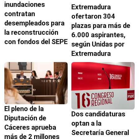
inundaciones
Extremadura
contratan
ofertaron 304
desempleados para
plazas para más de
la reconstrucción
6.000 aspirantes,
con fondos del SEPE
según Unidas por
Extremadura
El pleno de la
Dos candidaturas
Diputación de
optan a la
Cáceres aprueba
Secretaría General
más de 2 millones