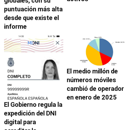
globales, con su
puntuación más alta
desde que existe el
informe
El medio millón de
números móviles
cambió de operador
en enero de 2025
El Gobierno regula la
expedición del DNI
digital para