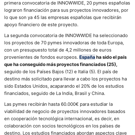
primera convocatoria de INNOWWIDE, 20 pymes españolas
lograron financiación para sus proyectos innovadores, por
lo que son ya 45 las empresas españolas que recibirán
apoyo financiero de este proyecto.
La segunda convocatoria de INNOWWIDE ha seleccionado
los proyectos de 70 pymes innovadoras de toda Europa,
con un presupuesto total de 4,2 millones de euros
provenientes de fondos europeos.
España
ha sido el país
que ha conseguido más proyectos financiados (25),
seguido de los Países Bajos (12) e Italia (5). El país de
destino más solicitado para llevar a cabo los proyectos ha
sido Estados Unidos, acaparando el 20% de los estudios
financiados, seguido de La India, Brasil y China.
Las pymes recibirán hasta 60.000€ para estudiar la
viabilidad de negocio de proyectos innovadores basados
en cooperación tecnológica internacional, es decir, en
colaboración con socios tecnológicos en los países de
destino. Los estudios financiados abordan aspectos clave