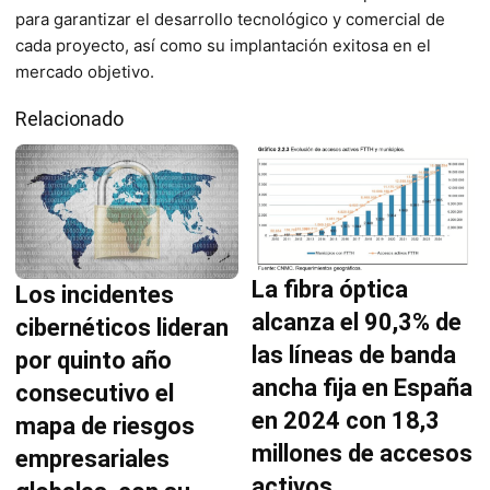
para garantizar el desarrollo tecnológico y comercial de
cada proyecto, así como su implantación exitosa en el
mercado objetivo.
Relacionado
La fibra óptica
Los incidentes
alcanza el 90,3% de
cibernéticos lideran
las líneas de banda
por quinto año
ancha fija en España
consecutivo el
en 2024 con 18,3
mapa de riesgos
millones de accesos
empresariales
activos