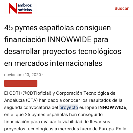
Buscar
45 pymes españolas consiguen
financiación INNOWWIDE para
desarrollar proyectos tecnológicos
en mercados internacionales
noviembre 13, 2020 ·
TECNOLOGÍA
El CDTI (@CDTIoficial) y Corporación Tecnológica de
Andalucía (CTA) han dado a conocer los resultados de la
segunda convocatoria del
proyecto
europeo
INNOWWIDE
,
en el que 25 pymes españolas han conseguido
financiación para evaluar la viabilidad de llevar sus
proyectos tecnológicos a mercados fuera de Europa. En la