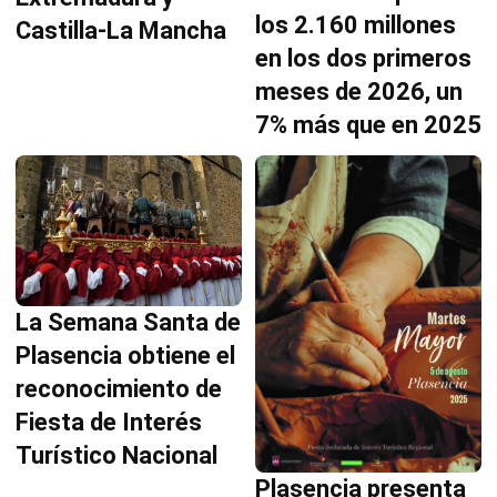
los 2.160 millones
Castilla-La Mancha
en los dos primeros
meses de 2026, un
7% más que en 2025
La Semana Santa de
Plasencia obtiene el
reconocimiento de
Fiesta de Interés
Turístico Nacional
Plasencia presenta