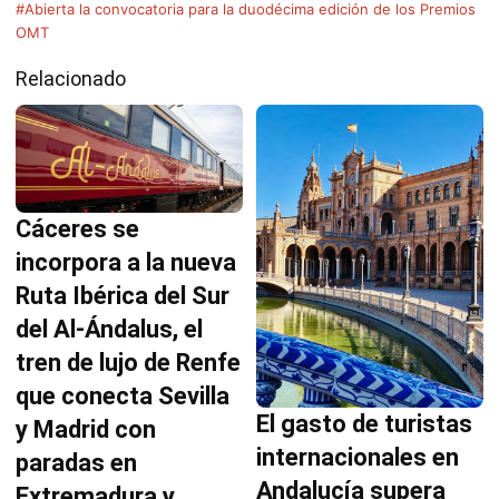
#Abierta la convocatoria para la duodécima edición de los Premios
OMT
Relacionado
Cáceres se
incorpora a la nueva
Ruta Ibérica del Sur
del Al-Ándalus, el
tren de lujo de Renfe
que conecta Sevilla
El gasto de turistas
y Madrid con
internacionales en
paradas en
Andalucía supera
Extremadura y