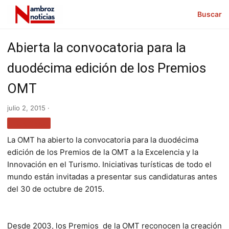
Buscar
Abierta la convocatoria para la
duodécima edición de los Premios
OMT
julio 2, 2015 ·
TURISMO
La OMT ha abierto la convocatoria para la duodécima
edición de los Premios de la OMT a la Excelencia y la
Innovación en el Turismo. Iniciativas turísticas de todo el
mundo están invitadas a presentar sus candidaturas antes
del 30 de octubre de 2015.
Desde 2003, los Premios de la OMT reconocen la creación