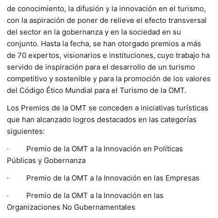
de conocimiento, la difusión y la innovación en el turismo,
con la aspiración de poner de relieve el efecto transversal
del sector en la gobernanza y en la sociedad en su
conjunto. Hasta la fecha, se han otorgado premios a más
de 70 expertos, visionarios e instituciones, cuyo trabajo ha
servido de inspiración para el desarrollo de un turismo
competitivo y sostenible y para la promoción de los valores
del Código Ético Mundial para el Turismo de la OMT.
Los Premios de la OMT se conceden a iniciativas turísticas
que han alcanzado logros destacados en las categorías
siguientes:
· Premio de la OMT a la Innovación en Políticas
Públicas y Gobernanza
· Premio de la OMT a la Innovación en las Empresas
· Premio de la OMT a la Innovación en las
Organizaciones No Gubernamentales