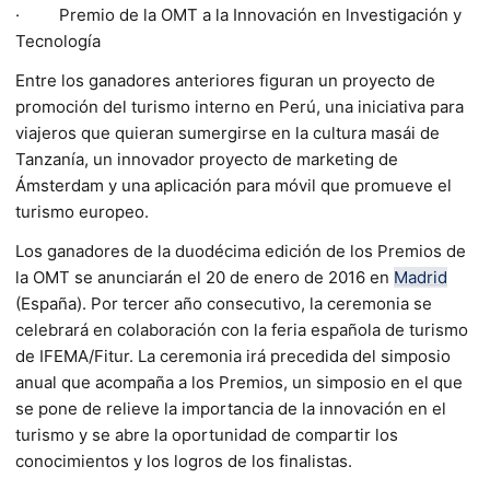
· Premio de la OMT a la Innovación en lnvestigación y
Tecnología
Entre los ganadores anteriores figuran un proyecto de
promoción del turismo interno en Perú, una iniciativa para
viajeros que quieran sumergirse en la cultura masái de
Tanzanía, un innovador proyecto de marketing de
Ámsterdam y una aplicación para móvil que promueve el
turismo europeo.
Los ganadores de la duodécima edición de los Premios de
la OMT se anunciarán el 20 de enero de 2016 en
Madrid
(España). Por tercer año consecutivo, la ceremonia se
celebrará en colaboración con la feria española de turismo
de IFEMA/Fitur. La ceremonia irá precedida del simposio
anual que acompaña a los Premios, un simposio en el que
se pone de relieve la importancia de la innovación en el
turismo y se abre la oportunidad de compartir los
conocimientos y los logros de los finalistas.