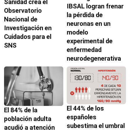
Sanidad crea el
IBSAL logran frenar
Observatorio
la pérdida de
Nacional de
neuronas en un
Investigación en
modelo
Cuidados para el
experimental de
SNS
enfermedad
neurodegenerativa
El 44% de los
El 84% de la
españoles
población adulta
subestima el umbral
acudió a atención