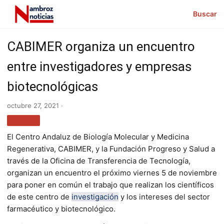
Buscar
CABIMER organiza un encuentro
entre investigadores y empresas
biotecnológicas
octubre 27, 2021 ·
SALUD
El Centro Andaluz de Biología Molecular y Medicina
Regenerativa, CABIMER, y la Fundación Progreso y Salud a
través de la Oficina de Transferencia de Tecnología,
organizan un encuentro el próximo viernes 5 de noviembre
para poner en común el trabajo que realizan los científicos
de este centro de
investigación
y los intereses del sector
farmacéutico y biotecnológico.