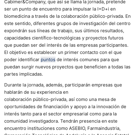
Cabimer&Company, que así se llama la jornada, pretende
ser un punto de encuentro para impulsar la I+D+i en
biomedicina a través de la colaboración público-privada. En
este sentido, diferentes grupos de investigación del centro
expondrán sus líneas de trabajo, sus últimos resultados,
capacidades científico-tecnológicas y proyectos futuros
que puedan ser del interés de las empresas participantes.
El objetivo es establecer un primer contacto con el que
poder identificar
puntos
de interés comunes para que
puedan surgir nuevos proyectos que beneficien a todas las
partes implicadas.
Durante la jornada, además, participarán empresas que
hablarán de su experiencia en
colaboración público-privada, así como una mesa de
oportunidades de financiación y apoyo a la innovación de
interés tanto para el sector empresarial como para la
comunidad investigadora. Tendrán presencia en este
encuentro instituciones como ASEBIO, Farmaindustria,