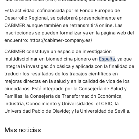
Esta actividad, cofinanciada por el Fondo Europeo de
Desarrollo Regional, se celebrará presencialmente en
CABIMER aunque también se retransmitirá online. Las
inscripciones se pueden formalizar ya en la página web del
encuentro: https://cabimer-company.es/
CABIMER constituye un espacio de investigación
multidisciplinar en biomedicina pionero en
España
, ya que
integra la investigación básica y aplicada con la finalidad de
traducir los resultados de los trabajos científicos en
mejoras directas en la salud y en la calidad de vida de los
ciudadanos. Está integrado por la Consejería de Salud y
Familias; la Consejería de Transformación Económica,
Industria, Conocimiento y Universidades; el CSIC; la
Universidad Pablo de Olavide; y la Universidad de Sevilla.
Mas noticias