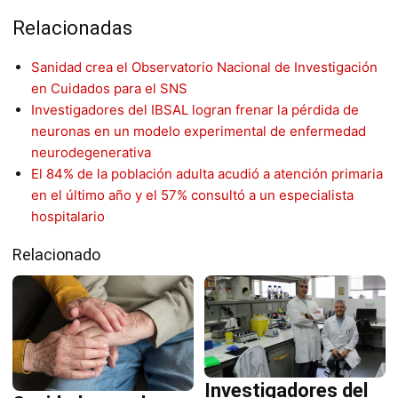
Relacionadas
Sanidad crea el Observatorio Nacional de Investigación
en Cuidados para el SNS
Investigadores del IBSAL logran frenar la pérdida de
neuronas en un modelo experimental de enfermedad
neurodegenerativa
El 84% de la población adulta acudió a atención primaria
en el último año y el 57% consultó a un especialista
hospitalario
Relacionado
Investigadores del