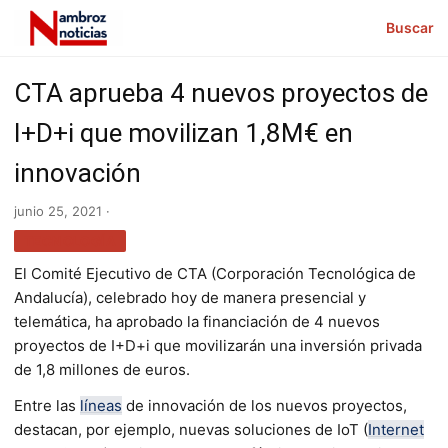
Buscar
CTA aprueba 4 nuevos proyectos de
I+D+i que movilizan 1,8M€ en
innovación
junio 25, 2021 ·
TECNOLOGÍA
El Comité Ejecutivo de CTA (Corporación Tecnológica de
Andalucía), celebrado hoy de manera presencial y
telemática, ha aprobado la financiación de 4 nuevos
proyectos de I+D+i que movilizarán una inversión privada
de 1,8 millones de euros.
Entre las
líneas
de innovación de los nuevos proyectos,
destacan, por ejemplo, nuevas soluciones de IoT (
Internet