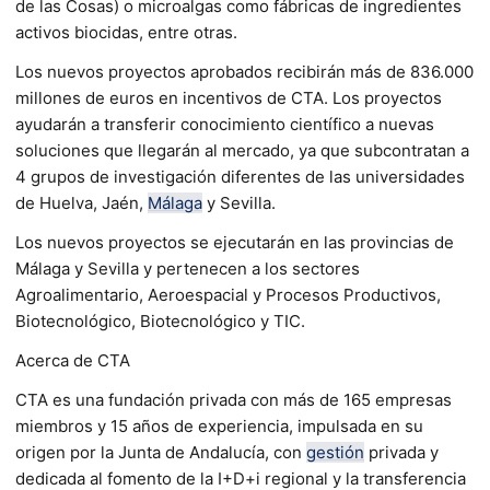
de las Cosas) o microalgas como fábricas de ingredientes
activos biocidas, entre otras.
Los nuevos proyectos aprobados recibirán más de 836.000
millones de euros en incentivos de CTA. Los proyectos
ayudarán a transferir conocimiento científico a nuevas
soluciones que llegarán al mercado, ya que subcontratan a
4 grupos de investigación diferentes de las universidades
de Huelva, Jaén,
Málaga
y Sevilla.
Los nuevos proyectos se ejecutarán en las provincias de
Málaga y Sevilla y pertenecen a los sectores
Agroalimentario, Aeroespacial y Procesos Productivos,
Biotecnológico, Biotecnológico y TIC.
Acerca de CTA
CTA es una fundación privada con más de 165 empresas
miembros y 15 años de experiencia, impulsada en su
origen por la Junta de Andalucía, con
gestión
privada y
dedicada al fomento de la I+D+i regional y la transferencia