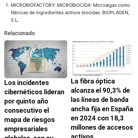
MICROBIOFACTORY: MICROBIOCIDA: Microalgas como
fábricas de ingredientes activos biocidas. BIOPLAGEN,
S.L.
Relacionado
La fibra óptica
Los incidentes
alcanza el 90,3% de
cibernéticos lideran
las líneas de banda
por quinto año
ancha fija en España
consecutivo el
en 2024 con 18,3
mapa de riesgos
millones de accesos
empresariales
activos