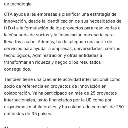
de tecnología.
CTA ayuda a las empresas a planificar una estrategia de
innovación, desde la identificación de sus necesidades de
I+D+i a la formulación de los proyectos para resolverlas o
la búsqueda de socios y la financiación necesaria para
llevarlos a cabo. Además, ha desplegado una serie de
servicios para ayudar a empresas, universidades, centros
tecnológicos, Administración y otras entidades a
transformar en riqueza y negocio los resultados
conseguidos.
También tiene una creciente actividad internacional como
socio de referencia en proyectos de innovación en
colaboración. Ya ha participado en más de 25 proyectos
internacionales, tanto financiados por la UE como por
organismos multilaterales, y ha colaborado con más de 250
entidades de 35 países.