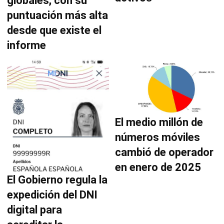
globales, con su
puntuación más alta
desde que existe el
informe
El medio millón de
números móviles
cambió de operador
en enero de 2025
El Gobierno regula la
expedición del DNI
digital para