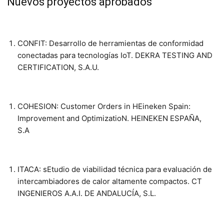
Nuevos proyectos aprobados
CONFIT: Desarrollo de herramientas de conformidad
conectadas para tecnologías IoT. DEKRA TESTING AND
CERTIFICATION, S.A.U.
COHESION: Customer Orders in HEineken Spain:
Improvement and OptimizatioN. HEINEKEN ESPAÑA,
S.A
ITACA: sEtudio de viabilidad técnica para evaluación de
intercambiadores de calor altamente compactos. CT
INGENIEROS A.A.I. DE ANDALUCÍA, S.L.