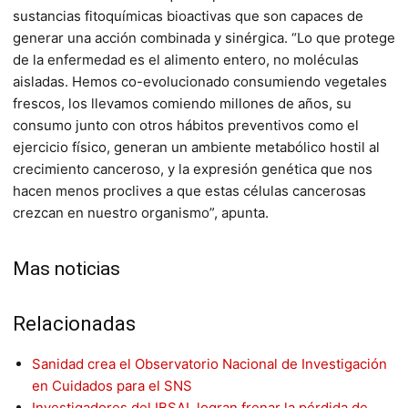
sustancias fitoquímicas bioactivas que son capaces de
generar una acción combinada y sinérgica. “Lo que protege
de la enfermedad es el alimento entero, no moléculas
aisladas. Hemos co-evolucionado consumiendo vegetales
frescos, los llevamos comiendo millones de años, su
consumo junto con otros hábitos preventivos como el
ejercicio físico, generan un ambiente metabólico hostil al
crecimiento canceroso, y la expresión genética que nos
hacen menos proclives a que estas células cancerosas
crezcan en nuestro organismo”, apunta.
Mas noticias
Relacionadas
Sanidad crea el Observatorio Nacional de Investigación
en Cuidados para el SNS
Investigadores del IBSAL logran frenar la pérdida de