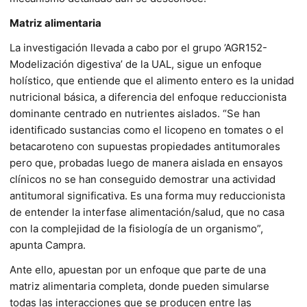
Matriz alimentaria
La investigación llevada a cabo por el grupo ’AGR152-
Modelización digestiva’ de la UAL, sigue un enfoque
holístico, que entiende que el alimento entero es la unidad
nutricional básica, a diferencia del enfoque reduccionista
dominante centrado en nutrientes aislados. “Se han
identificado sustancias como el licopeno en tomates o el
betacaroteno con supuestas propiedades antitumorales
pero que, probadas luego de manera aislada en ensayos
clínicos no se han conseguido demostrar una actividad
antitumoral significativa. Es una forma muy reduccionista
de entender la interfase alimentación/salud, que no casa
con la complejidad de la fisiología de un organismo”,
apunta Campra.
Ante ello, apuestan por un enfoque que parte de una
matriz alimentaria completa, donde pueden simularse
todas las interacciones que se producen entre las