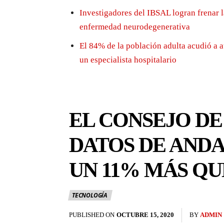
Investigadores del IBSAL logran frenar 
enfermedad neurodegenerativa
El 84% de la población adulta acudió a a
un especialista hospitalario