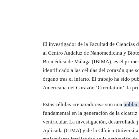
El investigador de la Facultad de Ciencias
al Centro Andaluz de Nanomedicina y Biote
Biomédica de Málaga (IBIMA), es el primer 
identificado a las células del corazón que s
órgano tras el infarto. El trabajo ha sido p
Americana del Corazón ‘Circulation’, la p
Estas células «reparadoras» son una
poblac
fundamental en la generación de la cicatriz 
ventricular. La investigación, desarrollada 
Aplicada (CIMA) y de la Clínica Universita