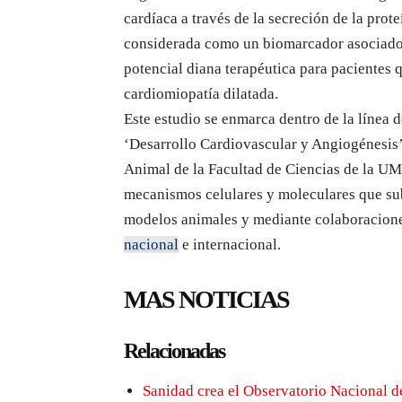
cardíaca a través de la secreción de la pro
considerada como un biomarcador asociado 
potencial diana terapéutica para pacientes 
cardiomiopatía dilatada.
Este estudio se enmarca dentro de la línea d
‘Desarrollo Cardiovascular y Angiogénesis’
Animal de la Facultad de Ciencias de la UM
mecanismos celulares y moleculares que suby
modelos animales y mediante colaboraciones
nacional
e internacional.
MAS NOTICIAS
Relacionadas
Sanidad crea el Observatorio Nacional d