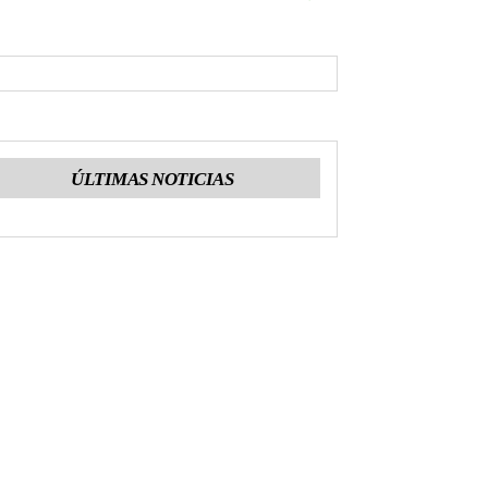
ÚLTIMAS NOTICIAS