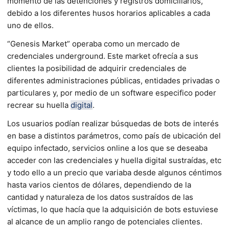
momento de las detenciones y registros domiciliarios,
debido a los diferentes husos horarios aplicables a cada
uno de ellos.
“Genesis Market” operaba como un mercado de
credenciales underground. Este market ofrecía a sus
clientes la posibilidad de adquirir credenciales de
diferentes administraciones públicas, entidades privadas o
particulares y, por medio de un software especifico poder
recrear su huella
digital
.
Los usuarios podían realizar búsquedas de bots de interés
en base a distintos parámetros, como país de ubicación del
equipo infectado, servicios online a los que se deseaba
acceder con las credenciales y huella digital sustraídas, etc
y todo ello a un precio que variaba desde algunos céntimos
hasta varios cientos de dólares, dependiendo de la
cantidad y naturaleza de los datos sustraídos de las
víctimas, lo que hacía que la adquisición de bots estuviese
al alcance de un amplio rango de potenciales clientes.