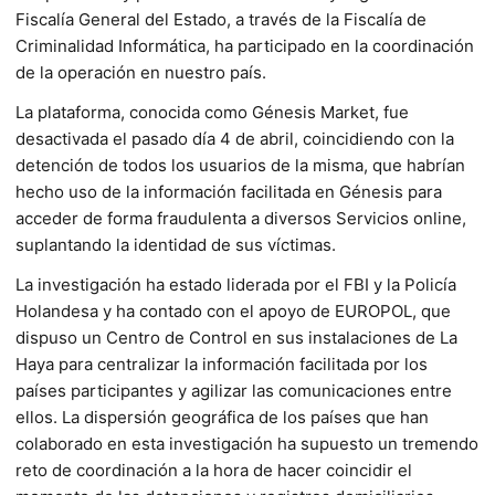
Fiscalía General del Estado, a través de la Fiscalía de
Criminalidad Informática, ha participado en la coordinación
de la operación en nuestro país.
La plataforma, conocida como Génesis Market, fue
desactivada el pasado día 4 de abril, coincidiendo con la
detención de todos los usuarios de la misma, que habrían
hecho uso de la información facilitada en Génesis para
acceder de forma fraudulenta a diversos Servicios online,
suplantando la identidad de sus víctimas.
La investigación ha estado liderada por el FBI y la Policía
Holandesa y ha contado con el apoyo de EUROPOL, que
dispuso un Centro de Control en sus instalaciones de La
Haya para centralizar la información facilitada por los
países participantes y agilizar las comunicaciones entre
ellos. La dispersión geográfica de los países que han
colaborado en esta investigación ha supuesto un tremendo
reto de coordinación a la hora de hacer coincidir el