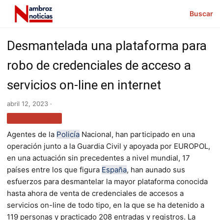
Buscar
Desmantelada una plataforma para
robo de credenciales de acceso a
servicios on-line en internet
abril 12, 2023 ·
TECNOLOGÍA
Agentes de la
Policía
Nacional, han participado en una
operación junto a la Guardia Civil y apoyada por EUROPOL,
en una actuación sin precedentes a nivel mundial, 17
países entre los que figura
España
, han aunado sus
esfuerzos para desmantelar la mayor plataforma conocida
hasta ahora de venta de credenciales de accesos a
servicios on-line de todo tipo, en la que se ha detenido a
119 personas y practicado 208 entradas y registros. La