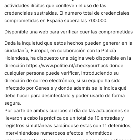
actividades ilícitas que conlleven el uso de las
credenciales sustraídas. El número total de credenciales
comprometidas en España supera las 700.000.
Disponible una web para verificar cuentas comprometidas
Dada la inquietud que estos hechos pueden generar en la
ciudadanía, Europol, en colaboración con la Policía
Holandesa, ha dispuesto una página web disponible en la
dirección https://www.politie.nl/checkyourhack donde
cualquier persona puede verificar, introduciendo su
dirección de correo electrónico, si su equipo ha sido
infectado por Génesis y donde además se le indica qué
debe hacer para desinfectarlo y poder usarlo de forma
segura.
Por parte de ambos cuerpos el día de las actuaciones se
llevaron a cabo la práctica de un total de 10 entradas y
registros simultáneas saldándose estas con 11 detenidos,
interviniéndose numerosos efectos informáticos