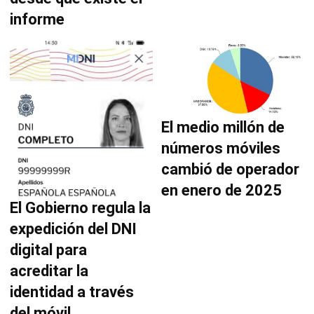
informe
El medio millón de
números móviles
cambió de operador
en enero de 2025
El Gobierno regula la
expedición del DNI
digital para
acreditar la
identidad a través
del móvil