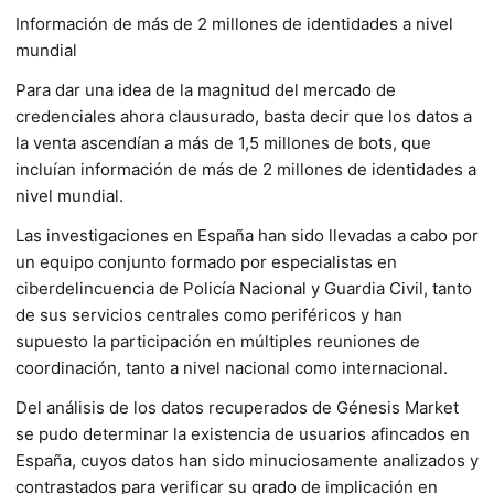
Información de más de 2 millones de identidades a nivel
mundial
Para dar una idea de la magnitud del mercado de
credenciales ahora clausurado, basta decir que los datos a
la venta ascendían a más de 1,5 millones de bots, que
incluían información de más de 2 millones de identidades a
nivel mundial.
Las investigaciones en España han sido llevadas a cabo por
un equipo conjunto formado por especialistas en
ciberdelincuencia de Policía Nacional y Guardia Civil, tanto
de sus servicios centrales como periféricos y han
supuesto la participación en múltiples reuniones de
coordinación, tanto a nivel nacional como internacional.
Del análisis de los datos recuperados de Génesis Market
se pudo determinar la existencia de usuarios afincados en
España, cuyos datos han sido minuciosamente analizados y
contrastados para verificar su grado de implicación en