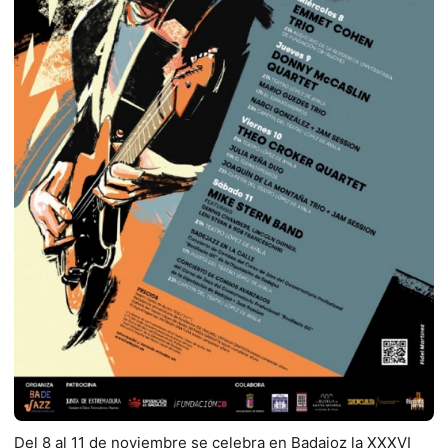
Del 8 al 11 de noviembre se celebra en Badajoz la XXXVI