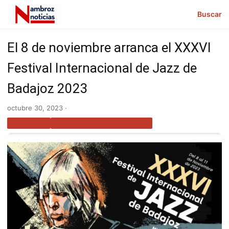
Buscar
El 8 de noviembre arranca el XXXVI
Festival Internacional de Jazz de
Badajoz 2023
octubre 30, 2023 ·
CULTURA
NOTICIAS EXTREMADURA