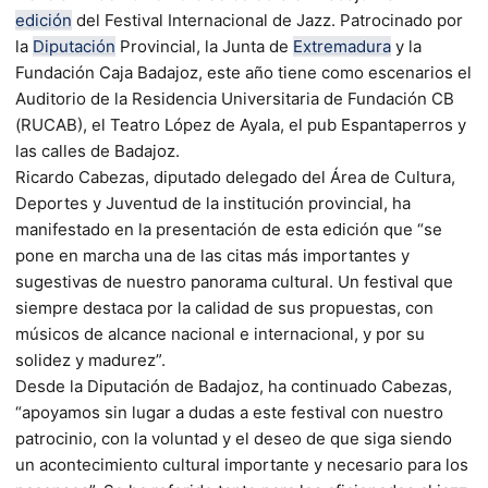
edición
del Festival Internacional de Jazz. Patrocinado por
la
Diputación
Provincial, la Junta de
Extremadura
y la
Fundación Caja Badajoz, este año tiene como escenarios el
Auditorio de la Residencia Universitaria de Fundación CB
(RUCAB), el Teatro López de Ayala, el pub Espantaperros y
las calles de Badajoz.
Ricardo Cabezas, diputado delegado del Área de Cultura,
Deportes y Juventud de la institución provincial, ha
manifestado en la presentación de esta edición que “se
pone en marcha una de las citas más importantes y
sugestivas de nuestro panorama cultural. Un festival que
siempre destaca por la calidad de sus propuestas, con
músicos de alcance nacional e internacional, y por su
solidez y madurez”.
Desde la Diputación de Badajoz, ha continuado Cabezas,
“apoyamos sin lugar a dudas a este festival con nuestro
patrocinio, con la voluntad y el deseo de que siga siendo
un acontecimiento cultural importante y necesario para los