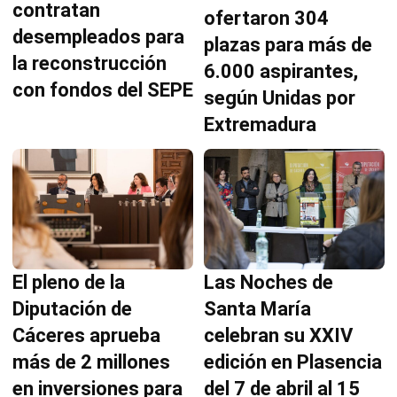
contratan
ofertaron 304
desempleados para
plazas para más de
la reconstrucción
6.000 aspirantes,
con fondos del SEPE
según Unidas por
Extremadura
El pleno de la
Las Noches de
Diputación de
Santa María
Cáceres aprueba
celebran su XXIV
más de 2 millones
edición en Plasencia
en inversiones para
del 7 de abril al 15