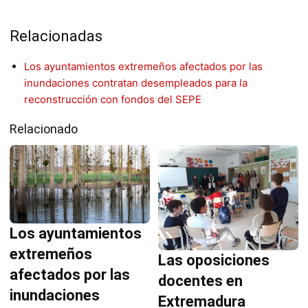
Relacionadas
Los ayuntamientos extremeños afectados por las
inundaciones contratan desempleados para la
reconstrucción con fondos del SEPE
Relacionado
Los ayuntamientos
extremeños
Las oposiciones
afectados por las
docentes en
inundaciones
Extremadura