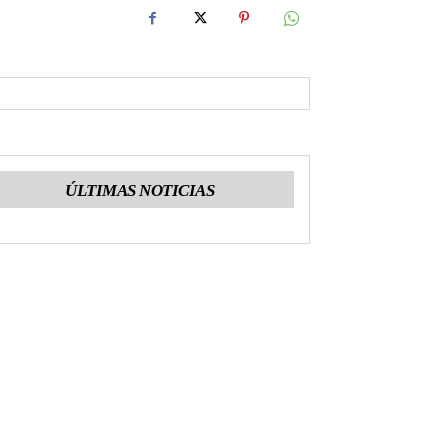
ÚLTIMAS NOTICIAS