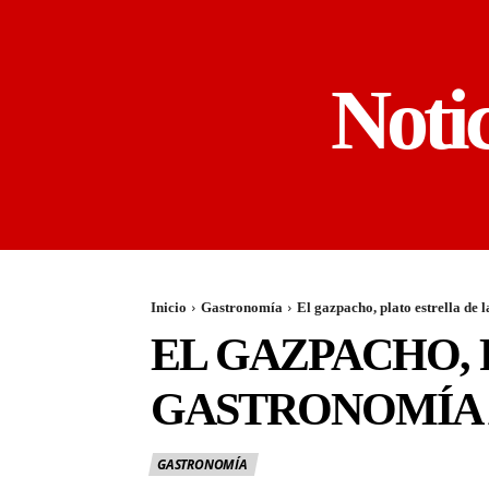
Noti
Inicio
Gastronomía
El gazpacho, plato estrella de
EL GAZPACHO, 
GASTRONOMÍA
GASTRONOMÍA