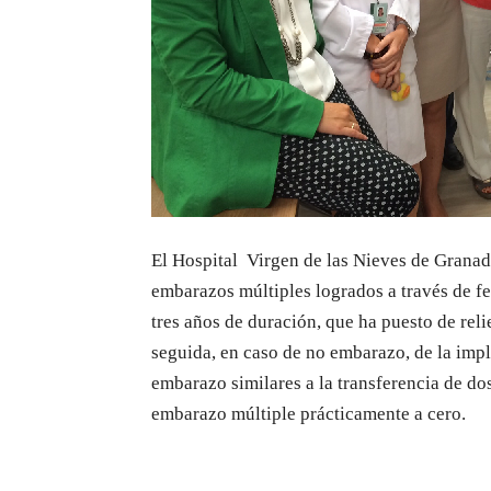
El Hospital Virgen de las Nieves de Grana
embarazos múltiples logrados a través de fe
tres años de duración, que ha puesto de rel
seguida, en caso de no embarazo, de la impl
embarazo similares a la transferencia de do
embarazo múltiple prácticamente a cero.