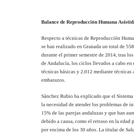
Balance de Reproducción Humana Asistid
Respecto a técnicas de Reproducción Human
se han realizado en Granada un total de 558
durante el primer semestre de 2014, tras l
de Andalucía, los ciclos llevados a cabo en
técnicas básicas y 2.012 mediante técnicas
embarazos.
Sánchez Rubio ha explicado que el Sistema 
la necesidad de atender los problemas de inf
15% de las parejas andaluzas y que han aum
debido a causa, como el retraso en la edad p
por encima de los 30 años. La titular de Sa