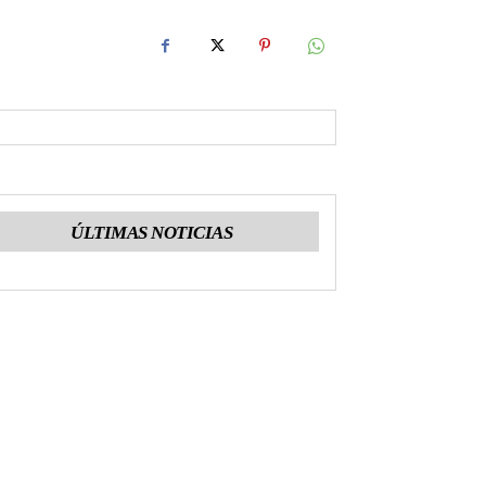
ÚLTIMAS NOTICIAS