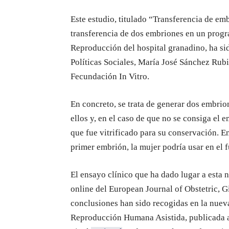
Este estudio, titulado “Transferencia de e
transferencia de dos embriones en un progr
Reproducción del hospital granadino, ha si
Políticas Sociales, María José Sánchez Rubi
Fecundación In Vitro.
En concreto, se trata de generar dos embrio
ellos y, en el caso de que no se consiga el
que fue vitrificado para su conservación. E
primer embrión, la mujer podría usar en el f
El ensayo clínico que ha dado lugar a esta 
online del European Journal of Obstetric, 
conclusiones han sido recogidas en la nuev
Reproducción Humana Asistida, publicada a 