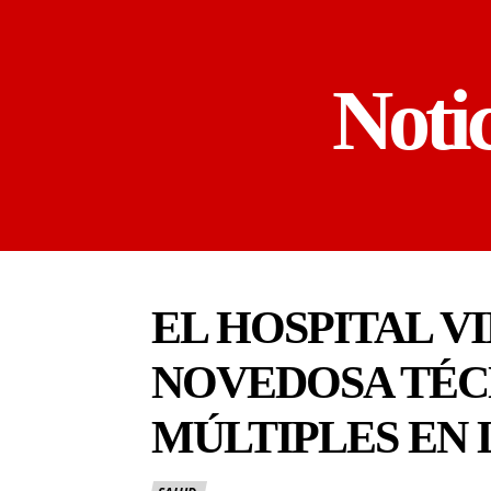
Noti
EL HOSPITAL V
NOVEDOSA TÉC
MÚLTIPLES EN 