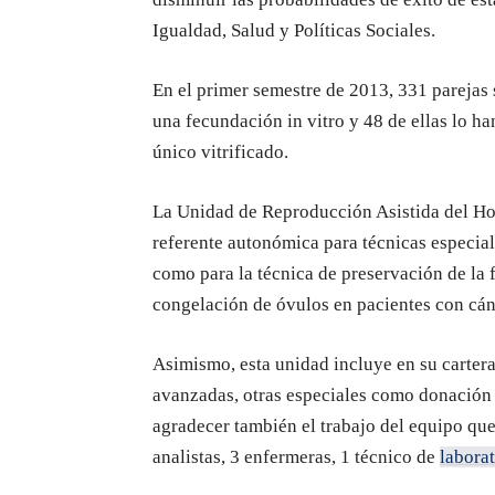
Igualdad, Salud y Políticas Sociales.
En el primer semestre de 2013, 331 parejas 
una fecundación in vitro y 48 de ellas lo h
único vitrificado.
La Unidad de Reproducción Asistida del Hos
referente autonómica para técnicas especial
como para la técnica de preservación de la f
congelación de óvulos en pacientes con cá
Asimismo, esta unidad incluye en su cartera
avanzadas, otras especiales como donación
agradecer también el trabajo del equipo qu
analistas, 3 enfermeras, 1 técnico de
labora