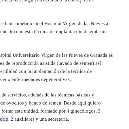
se han sometido en el Hospital Virgen de las Nieves a
an hecho con esta técnica de implantación de embrión
pital Universitario Virgen de las Nieves de Granada es
es de reproducción asistida (lavado de semen) así
ertilidad con la implantación de la técnica de
ncer o enfermedades degenerativas.
 de servicios, además de las técnicas básicas y
 de ovocitos y banco de semen. Desde aquí quiero
e forma esta unidad, formado por 4 ginecólogos, 3
torio
, 2 auxiliares y una secretaria.