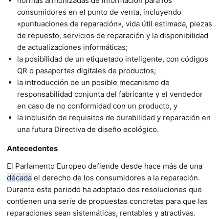
normas armonizadas de información para los
consumidores en el punto de venta, incluyendo
«puntuaciones de reparación», vida útil estimada, piezas
de repuesto, servicios de reparación y la disponibilidad
de actualizaciones informáticas;
la posibilidad de un etiquetado inteligente, con códigos
QR o pasaportes digitales de productos;
la introducción de un posible mecanismo de
responsabilidad conjunta del fabricante y el vendedor
en caso de no conformidad con un producto, y
la inclusión de requisitos de durabilidad y reparación en
una futura Directiva de diseño ecológico.
Antecedentes
El Parlamento Europeo defiende desde hace más de una
década
el derecho de los consumidores a la reparación.
Durante este periodo ha adoptado dos resoluciones que
contienen una serie de propuestas concretas para que las
reparaciones sean sistemáticas, rentables y atractivas.