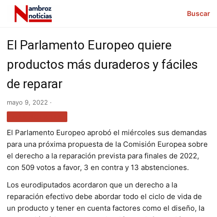
Buscar
El Parlamento Europeo quiere
productos más duraderos y fáciles
de reparar
mayo 9, 2022 ·
MÁS NOTICIAS
El Parlamento Europeo aprobó el miércoles sus demandas
para una próxima propuesta de la Comisión Europea sobre
el derecho a la reparación prevista para finales de 2022,
con 509 votos a favor, 3 en contra y 13 abstenciones.
Los eurodiputados acordaron que un derecho a la
reparación efectivo debe abordar todo el ciclo de vida de
un producto y tener en cuenta factores como el diseño, la