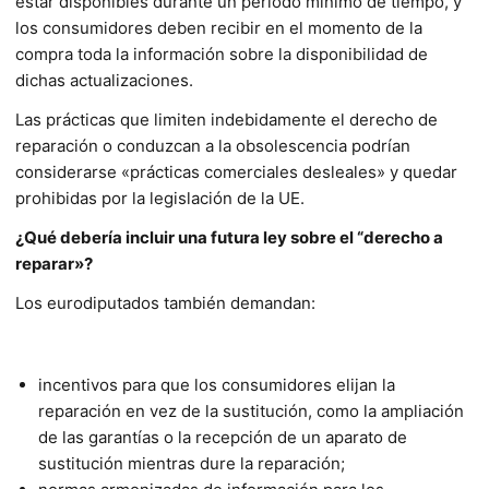
estar disponibles durante un periodo mínimo de tiempo, y
los consumidores deben recibir en el momento de la
compra toda la información sobre la disponibilidad de
dichas actualizaciones.
Las prácticas que limiten indebidamente el derecho de
reparación o conduzcan a la obsolescencia podrían
considerarse «prácticas comerciales desleales» y quedar
prohibidas por la legislación de la UE.
¿Qué debería incluir una futura ley sobre el “derecho a
reparar»?
Los eurodiputados también demandan:
incentivos para que los consumidores elijan la
reparación en vez de la sustitución, como la ampliación
de las garantías o la recepción de un aparato de
sustitución mientras dure la reparación;