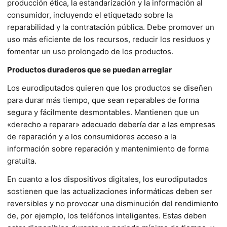
producción ética, la estandarización y la información al
consumidor, incluyendo el etiquetado sobre la
reparabilidad y la contratación pública. Debe promover un
uso más eficiente de los recursos, reducir los residuos y
fomentar un uso prolongado de los productos.
Productos duraderos que se puedan arreglar
Los eurodiputados quieren que los productos se diseñen
para durar más tiempo, que sean reparables de forma
segura y fácilmente desmontables. Mantienen que un
«derecho a reparar» adecuado debería dar a las empresas
de reparación y a los consumidores acceso a la
información sobre reparación y mantenimiento de forma
gratuita.
En cuanto a los dispositivos digitales, los eurodiputados
sostienen que las actualizaciones informáticas deben ser
reversibles y no provocar una disminución del rendimiento
de, por ejemplo, los teléfonos inteligentes. Estas deben