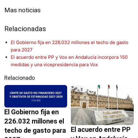
Mas noticias
Relacionadas
El Gobierno fija en 226.032 millones el techo de gasto
para 2027
El acuerdo entre PP y Vox en Andalucía incorpora 150
medidas y una vicepresidencia para Vox
Relacionado
El Gobierno fija en
226.032 millones el
El acuerdo entre PP
techo de gasto para