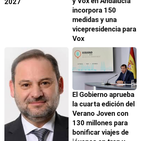
y Vox en Andalucía
2027
incorpora 150
medidas y una
vicepresidencia para
Vox
El Gobierno aprueba
la cuarta edición del
Verano Joven con
130 millones para
bonificar viajes de