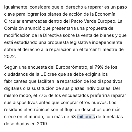
Igualmente, considera que el derecho a reparar es un paso
clave para lograr los planes de acción de la Economía
Circular enmarcadas dentro del Pacto Verde Europeo. La
Comisión anunció que presentaría una propuesta de
modificación de la Directiva sobre la venta de bienes y que
está estudiando una propuesta legislativa independiente
sobre el derecho a la reparación en el tercer trimestre de
2022.
Según una encuesta del Eurobarómetro, el 79% de los
ciudadanos de la UE cree que se debe exigir a los
fabricantes que faciliten la reparación de los dispositivos
digitales o la sustitución de sus piezas individuales. Del
mismo modo, el 77% de los encuestados preferiría reparar
sus dispositivos antes que comprar otros nuevos. Los
residuos electrónicos son el flujo de desechos que más
crece en el mundo, con más de 53
millones
de toneladas
desechadas en 2019.