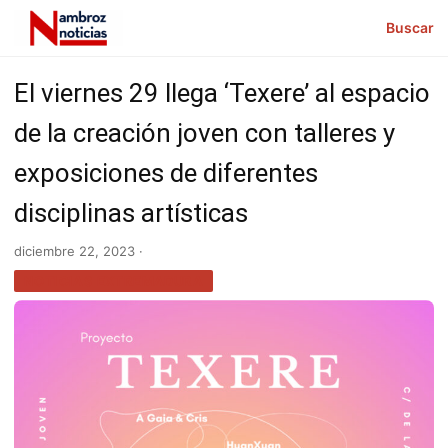
Buscar
El viernes 29 llega ‘Texere’ al espacio
de la creación joven con talleres y
exposiciones de diferentes
disciplinas artísticas
diciembre 22, 2023 ·
NOTICIAS EXTREMADURA