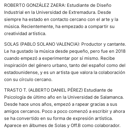
ROBERTO GONZÁLEZ ZAERA: Estudiante de Diseño
Industrial en la Universidad de Extremadura. Desde
siempre ha estado en contacto cercano con el arte y la
música. Recientemente, ha empezado a compartir su
creatividad artística.
SOLAS (PABLO SOLANO VALENCIA): Productor y cantante.
Le ha gustado la música desde pequeño, pero fue en 2018
cuando empezó a experimentar por sí mismo. Recibe
inspiración del género urbano, tanto del español como del
estadounidense, y es un artista que valora la colaboración
con su círculo cercano.
TRASTO T. (ALBERTO DANIEL PÉREZ) Estudiante de
Psicología de último año en la Universidad de Salamanca.
Desde hace unos años, empezó a rapear gracias a sus
amigos cercanos. Poco a poco comenzó a escribir y ahora
se ha convertido en su forma de expresión artística.
Aparece en álbumes de Solas y Off.B como colaborador.