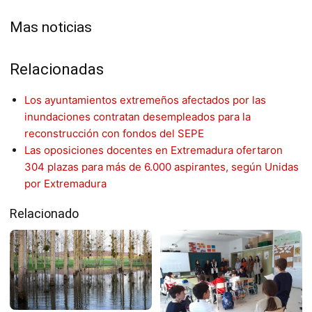
Mas noticias
Relacionadas
Los ayuntamientos extremeños afectados por las
inundaciones contratan desempleados para la
reconstrucción con fondos del SEPE
Las oposiciones docentes en Extremadura ofertaron
304 plazas para más de 6.000 aspirantes, según Unidas
por Extremadura
Relacionado