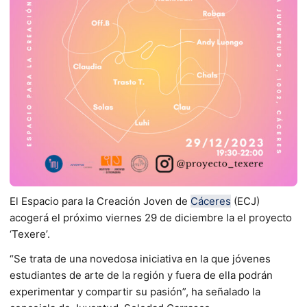
El Espacio para la Creación Joven de
Cáceres
(ECJ)
acogerá el próximo viernes 29 de diciembre la el proyecto
‘Texere’.
“Se trata de una novedosa iniciativa en la que jóvenes
estudiantes de arte de la región y fuera de ella podrán
experimentar y compartir su pasión”, ha señalado la