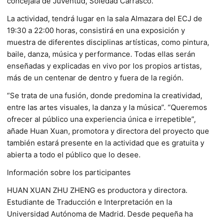
concejala de Juventud, Soledad Carrasco.
La actividad, tendrá lugar en la sala Almazara del ECJ de
19:30 a 22:00 horas, consistirá en una exposición y
muestra de diferentes disciplinas artísticas, como pintura,
baile, danza, música y performance. Todas ellas serán
enseñadas y explicadas en vivo por los propios artistas,
más de un centenar de dentro y fuera de la región.
“Se trata de una fusión, donde predomina la creatividad,
entre las artes visuales, la danza y la música”. “Queremos
ofrecer al público una experiencia única e irrepetible”,
añade Huan Xuan, promotora y directora del proyecto que
también estará presente en la actividad que es gratuita y
abierta a todo el público que lo desee.
Información sobre los participantes
HUAN XUAN ZHU ZHENG es productora y directora.
Estudiante de Traducción e Interpretación en la
Universidad Autónoma de Madrid. Desde pequeña ha