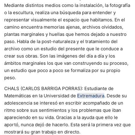
Mediante distintos medios como la instalación, la fotografía
o la escultura, realiza una búsqueda para entender y
representar visualmente el espacio que habitamos. En el
camino encuentra memorias ajenas, archivos olvidados,
plantas marginales y huellas que hemos dejado a nuestro
paso. Habla de la post-naturaleza y el tratamiento del
archivo como un estudio del presente que le conduce a
crear sus obras. Son las imágenes del día a día y los
ámbitos marginales los que van construyendo su proceso,
un estudio que poco a poco se formaliza por su propio
peso.
CHALS (CARLOS BARRIGA PORRAS): Estudiante de
Matemáticas en la Universidad de
Extremadura
. Desde su
adolescencia se interesó en escribir acompañado de un
ritmo sobre sus sentimientos y los problemas que iban
apareciendo en su vida. Gracias a la ayuda que ello le
aportó, nunca dejó de hacerlo. Esta será la primera vez que
mostrará su gran trabajo en directo.