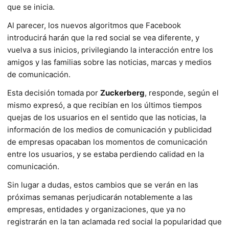
que se inicia.
Al parecer, los nuevos algoritmos que Facebook
introducirá harán que la red social se vea diferente, y
vuelva a sus inicios, privilegiando la interacción entre los
amigos y las familias sobre las noticias, marcas y medios
de comunicación.
Esta decisión tomada por
Zuckerberg
, responde, según el
mismo expresó, a que recibían en los últimos tiempos
quejas de los usuarios en el sentido que las noticias, la
información de los medios de comunicación y publicidad
de empresas opacaban los momentos de comunicación
entre los usuarios, y se estaba perdiendo calidad en la
comunicación.
Sin lugar a dudas, estos cambios que se verán en las
próximas semanas perjudicarán notablemente a las
empresas, entidades y organizaciones, que ya no
registrarán en la tan aclamada red social la popularidad que