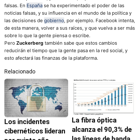
falsas. En
España
se ha experimentado el poder de las
noticias falsas, y su influencia en el mundo de la política y
las decisiones de
gobierno
, por ejemplo. Facebook intenta,
de esta manera, volver a sus raíces, y que vuelva a ser más
sobre lo que la gente piensa o escribe.
Pero
Zuckerberg
también sabe que estos cambios
reducirán el tiempo que la gente pasa en la red social, y
esto afectará las finanzas de la plataforma.
Relacionado
La fibra óptica
Los incidentes
alcanza el 90,3% de
cibernéticos lideran
las líneas de banda