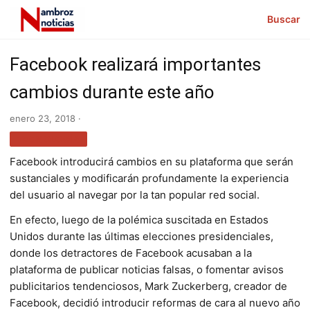
Buscar
Facebook realizará importantes
cambios durante este año
enero 23, 2018 ·
TECNOLOGÍA
Facebook introducirá cambios en su plataforma que serán
sustanciales y modificarán profundamente la experiencia
del usuario al navegar por la tan popular red social.
En efecto, luego de la polémica suscitada en Estados
Unidos durante las últimas elecciones presidenciales,
donde los detractores de Facebook acusaban a la
plataforma de publicar noticias falsas, o fomentar avisos
publicitarios tendenciosos, Mark Zuckerberg, creador de
Facebook, decidió introducir reformas de cara al nuevo año