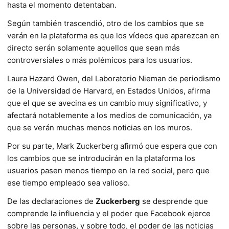
hasta el momento detentaban.
Según también trascendió, otro de los cambios que se
verán en la plataforma es que los vídeos que aparezcan en
directo serán solamente aquellos que sean más
controversiales o más polémicos para los usuarios.
Laura Hazard Owen, del Laboratorio Nieman de periodismo
de la Universidad de Harvard, en Estados Unidos, afirma
que el que se avecina es un cambio muy significativo, y
afectará notablemente a los medios de comunicación, ya
que se verán muchas menos noticias en los muros.
Por su parte, Mark Zuckerberg afirmó que espera que con
los cambios que se introducirán en la plataforma los
usuarios pasen menos tiempo en la red social, pero que
ese tiempo empleado sea valioso.
De las declaraciones de
Zuckerberg
se desprende que
comprende la influencia y el poder que Facebook ejerce
sobre las personas, y sobre todo, el poder de las noticias