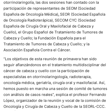
otorrinolaringolía, las dos sesiones han contado con la
participación de representantes de SEOM (Sociedad
Española de Oncología Médica)
,
SEOR (Sociedad Española
de Oncología Radioterápica), SECOM CYC (Sociedad
Española de Cirugía Oral y Maxilofacial de Cabeza y
Cuello), el Grupo Español de Tratamiento de Tumores de
Cabeza y Cuello; la Fundación Española para el
Tratamiento de Tumores de Cabeza y Cuello; y la
Asociación Española Contra el Cáncer.
“Los objetivos de esta reunión de primavera han sido
seguir afianzándonos en el tratamiento multidisciplinar del
cáncer de cabeza y cuello con la participación de
especialistas en otorrinolaringología, radioterapia,
oncología médica, geriatría, cirugía oral y maxilofacial. Así,
hemos puesto en marcha una sesión de comité de tumores
con análisis de casos reales”, explica el profesor Fernando
López, organizador de la reunión y vocal de la comisión de
Oncología y Cirugía de Cabeza y Cuello de la SEORL-CCC.