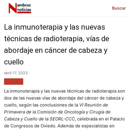
Buscar
La inmunoterapia y las nuevas
técnicas de radioterapia, vías de
abordaje en cáncer de cabeza y
cuello
abril 17, 2023 ·
SALUD
La inmunoterapia y las nuevas técnicas de radioterapia son
dos de las nuevas vías de abordaje del cáncer de cabeza y
cuello, según las conclusiones de la
VI Reunión de
Primavera de la Comisión de Oncología y Cirugía de
Cabeza y Cuello de la SEORL-CCC
, celebrada en el Palacio
de Congresos de Oviedo. Además de especialistas en