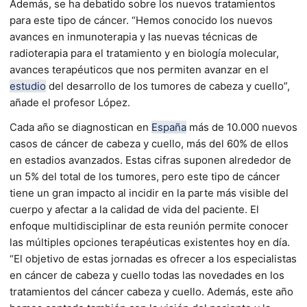
Además, se ha debatido sobre los nuevos tratamientos
para este tipo de cáncer. “Hemos conocido los nuevos
avances en inmunoterapia y las nuevas técnicas de
radioterapia para el tratamiento y en biología molecular,
avances terapéuticos que nos permiten avanzar en el
estudio
del desarrollo de los tumores de cabeza y cuello”,
añade el profesor López.
Cada año se diagnostican en
España
más de 10.000 nuevos
casos de cáncer de cabeza y cuello, más del 60% de ellos
en estadios avanzados. Estas cifras suponen alrededor de
un 5% del total de los tumores, pero este tipo de cáncer
tiene un gran impacto al incidir en la parte más visible del
cuerpo y afectar a la calidad de vida del paciente. El
enfoque multidisciplinar de esta reunión permite conocer
las múltiples opciones terapéuticas existentes hoy en día.
“El objetivo de estas jornadas es ofrecer a los especialistas
en cáncer de cabeza y cuello todas las novedades en los
tratamientos del cáncer cabeza y cuello. Además, este año