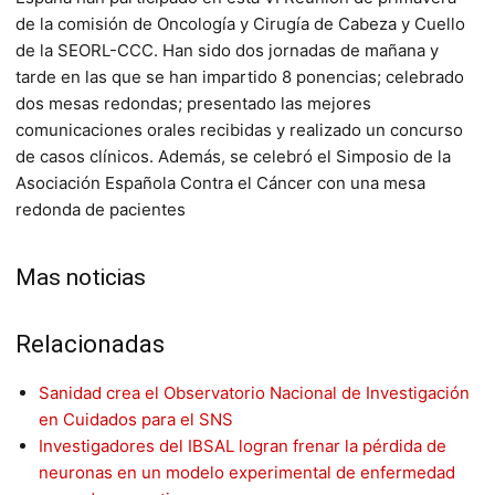
de la comisión de Oncología y Cirugía de Cabeza y Cuello
de la SEORL-CCC. Han sido dos jornadas de mañana y
tarde en las que se han impartido 8 ponencias; celebrado
dos mesas redondas; presentado las mejores
comunicaciones orales recibidas y realizado un concurso
de casos clínicos. Además, se celebró el Simposio de la
Asociación Española Contra el Cáncer con una mesa
redonda de pacientes
Mas noticias
Relacionadas
Sanidad crea el Observatorio Nacional de Investigación
en Cuidados para el SNS
Investigadores del IBSAL logran frenar la pérdida de
neuronas en un modelo experimental de enfermedad