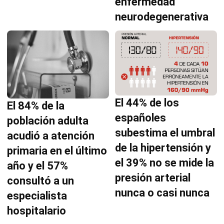
enfermedad
neurodegenerativa
El 44% de los
El 84% de la
españoles
población adulta
subestima el umbral
acudió a atención
de la hipertensión y
primaria en el último
el 39% no se mide la
año y el 57%
presión arterial
consultó a un
nunca o casi nunca
especialista
hospitalario