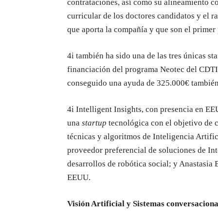
contrataciones, así como su alineamiento co
curricular de los doctores candidatos y el 
que aporta la compañía y que son el primer 
4i también ha sido una de las tres únicas s
financiación del programa Neotec del CDTI 
conseguido una ayuda de 325.000€ también
4i Intelligent Insights, con presencia en E
una
startup
tecnológica con el objetivo de 
técnicas y algoritmos de Inteligencia Artific
proveedor preferencial de soluciones de Int
desarrollos de robótica social; y Anastasia 
EEUU.
Visión Artificial y Sistemas conversaciona