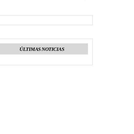
ÚLTIMAS NOTICIAS