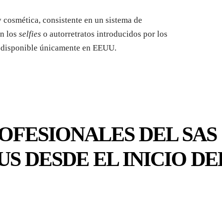
 y cosmética, consistente en un sistema de
n los
selfies
o autorretratos introducidos por los
tá disponible únicamente en EEUU.